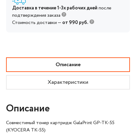
Доставка в течение 1-3х рабочих дней
после
подтверждения заказа
Стоимость доставки —
от 990 руб.
Описание
Характеристики
Описание
Совместимый тонер картридж GalaPrint GP-TK-55
(KYOCERA TK-55)