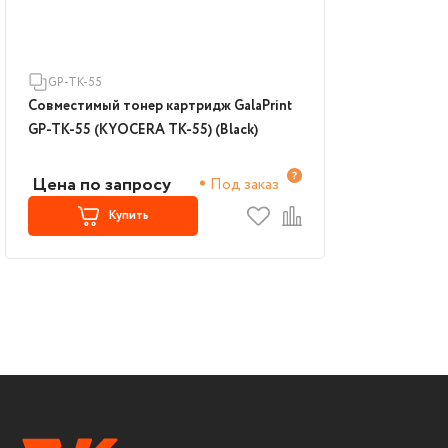
GP-TK-55
Совместимый тонер картридж GalaPrint
GP-TK-55 (KYOCERA TK-55) (Black)
Цена по запросу
Под заказ
Купить