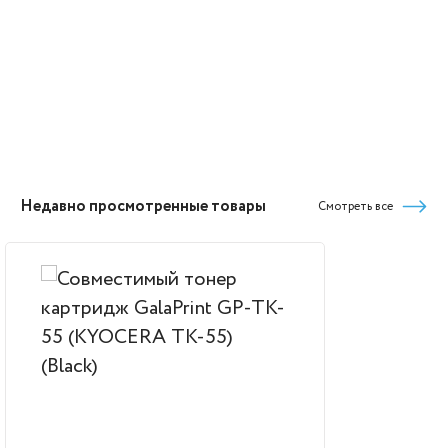
Недавно просмотренные товары
Смотреть все