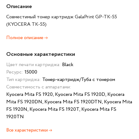
Описание
Совместимый тонер картридж GalaPrint GP-TK-55
(KYOCERA TK-55)
Полное описание
Основные характеристики
Цвет печати картриджа:
Black
Ресурс:
15000
Тип картриджа:
Тонер-картридж/Туба с тонером
Совместимость с аппаратами:
Kyocera Mita FS 1920, Kyocera Mita FS 1920D, Kyocera
Mita FS 1920DN, Kyocera Mita FS 1920DTN, Kyocera Mita
FS 1920N, Kyocera Mita FS 1920T, Kyocera Mita FS
1920TN
Все характеристики