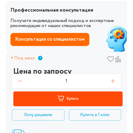
Профессиональная консультация
Получите индивидуальный подход и экспертные
рекомендации от наших специалистов.
Консультация со специалистом
Под заказ
Цена по запросу
1
Купить
Хочу дешевле
Купить в 1 клик