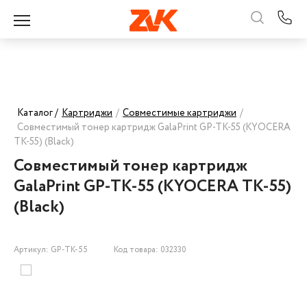
Каталог /
Картриджи
/
Совместимые картриджи
/
Совместимый тонер картридж GalaPrint GP-TK-55 (KYOCERA
TK-55) (Black)
Совместимый тонер картридж
GalaPrint GP-TK-55 (KYOCERA TK-55)
(Black)
Артикул: GP-TK-55
Код товара: 032330