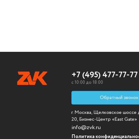
+7 (495) 477-77-77
c 10:00 до 18:00
Обратный звонок
г. Москва, Щелковское шоссе д.
20, Бизнес-Центр «East Gate»
info@zvk.ru
Политика конфиденциально