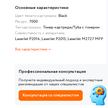
Основные характеристики
Цвет печати картриджа:
Black
Ресурс:
7000
Тип картриджа:
Тонер-картридж/Туба с тонером
Совместимость с аппаратами:
LaserJet P2014, LaserJet P2015, LaserJet M2727 MFP
Все характеристики
Профессиональная консультация
Получите индивидуальный подход и экспертные
рекомендации от наших специалистов.
Консультация со специалистом