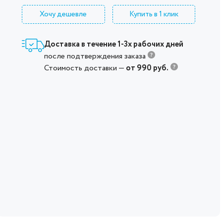
Хочу дешевле
Купить в 1 клик
Доставка в течение 1-3х рабочих дней
после подтверждения заказа
Стоимость доставки —
от 990 руб.