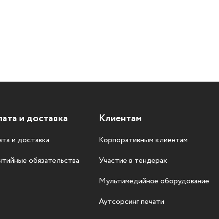
ата и доставка
Клиентам
та и доставка
Корпоративным клиентам
нтийные обязательства
Участие в тендерах
Мультимедийное оборудование
Аутсорсинг печати