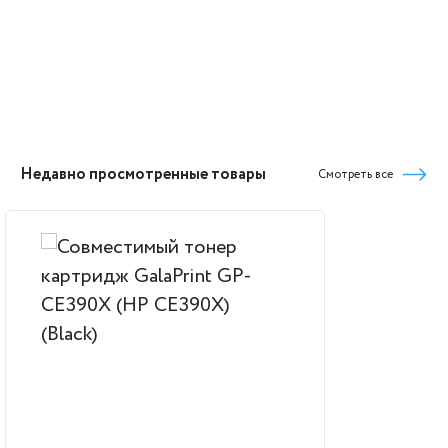
Недавно просмотренные товары
Смотреть все