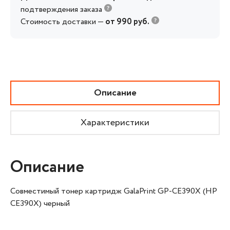
подтверждения заказа
Стоимость доставки —
от 990 руб.
Описание
Характеристики
Описание
Совместимый тонер картридж GalaPrint GP-CE390X (HP
CE390X) черный