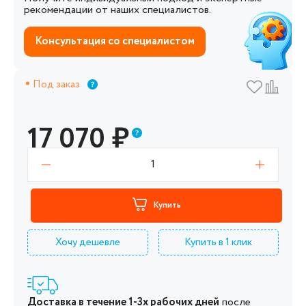
рекомендации от наших специалистов.
Консультация со специалистом
Под заказ
17 070
₽
1
Купить
Хочу дешевле
Купить в 1 клик
Доставка в течение 1-3х рабочих дней
после