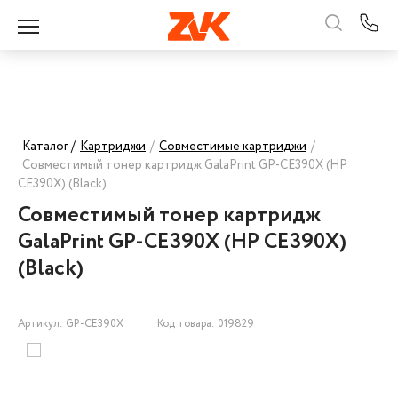
Каталог /
Картриджи
/
Совместимые картриджи
/
Совместимый тонер картридж GalaPrint GP-CE390X (HP
CE390X) (Black)
Совместимый тонер картридж
GalaPrint GP-CE390X (HP CE390X)
(Black)
Артикул: GP-CE390X
Код товара: 019829