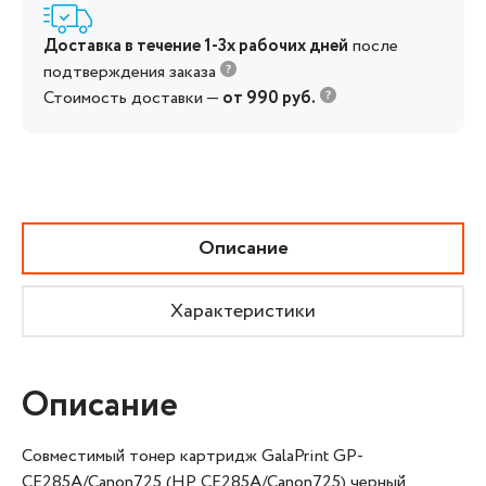
Доставка в течение 1-3х рабочих дней
после
подтверждения заказа
Стоимость доставки —
от 990 руб.
Описание
Характеристики
Описание
Совместимый тонер картридж GalaPrint GP-
CE285A/Canon725 (HP CE285A/Canon725) черный