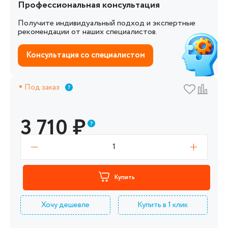
Профессиональная консультация
Получите индивидуальный подход и экспертные
рекомендации от наших специалистов.
Консультация со специалистом
Под заказ
3 710
₽
1
Купить
Хочу дешевле
Купить в 1 клик