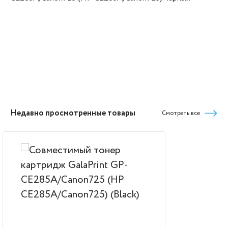
Недавно просмотренные товары
Смотреть все