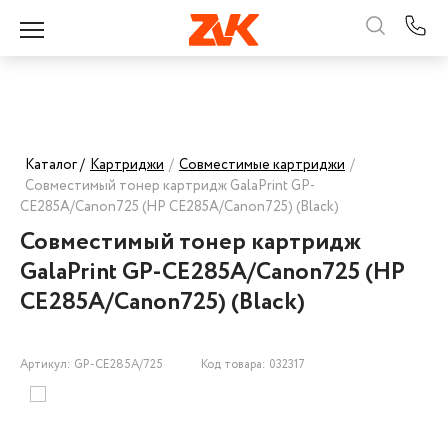
Каталог /
Картриджи
/
Совместимые картриджи
/
Совместимый тонер картридж GalaPrint GP-
CE285A/Canon725 (HP CE285A/Canon725) (Black)
Совместимый тонер картридж
GalaPrint GP-CE285A/Canon725 (HP
CE285A/Canon725) (Black)
Артикул: GP-CE285A/725
Код товара: 032317