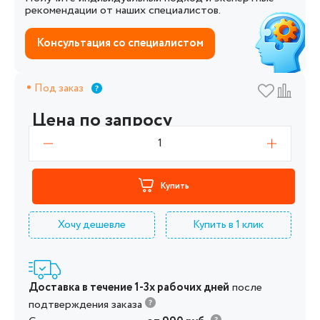
рекомендации от наших специалистов.
Консультация со специалистом
Под заказ
Цена по запросу
1
Купить
Хочу дешевле
Купить в 1 клик
Доставка в течение 1-3х рабочих дней
после
подтверждения заказа