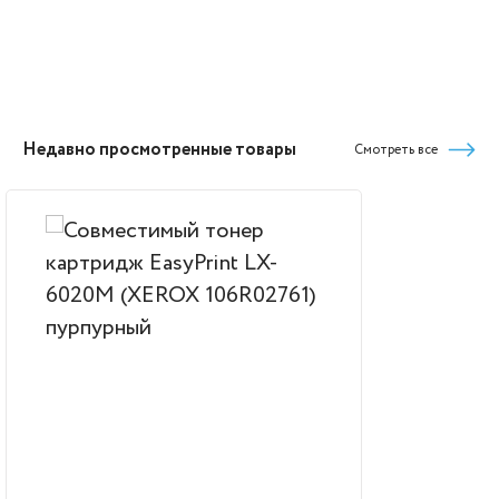
Недавно просмотренные товары
Смотреть все