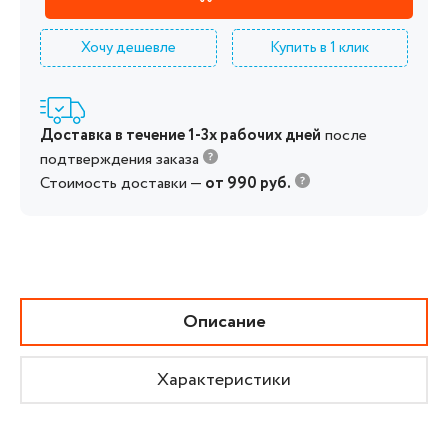
Хочу дешевле
Купить в 1 клик
Доставка в течение 1-3х рабочих дней
после
подтверждения заказа
Стоимость доставки —
от 990 руб.
Описание
Характеристики