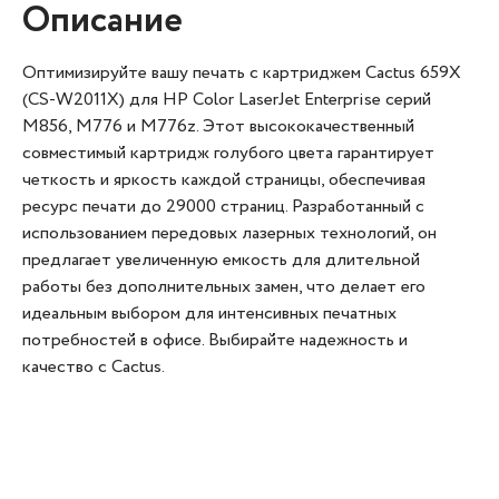
Описание
Оптимизируйте вашу печать с картриджем Cactus 659X
(CS-W2011X) для HP Color LaserJet Enterprise серий
M856, M776 и M776z. Этот высококачественный
совместимый картридж голубого цвета гарантирует
четкость и яркость каждой страницы, обеспечивая
ресурс печати до 29000 страниц. Разработанный с
использованием передовых лазерных технологий, он
предлагает увеличенную емкость для длительной
работы без дополнительных замен, что делает его
идеальным выбором для интенсивных печатных
потребностей в офисе. Выбирайте надежность и
качество с Cactus.