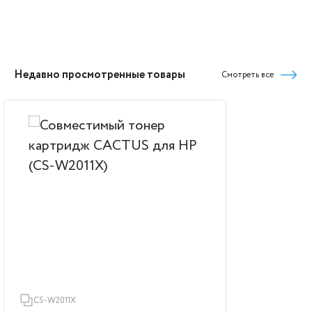
Недавно просмотренные товары
Смотреть все
CS-W2011X