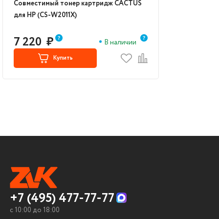
Совместимый тонер картридж CACTUS
для HP (CS-W2011X)
7 220
₽
В наличии
Купить
+7 (495) 477-77-77
c 10:00 до 18:00