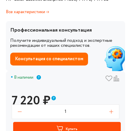
Все характеристики
Профессиональная консультация
Получите индивидуальный подход и экспертные
рекомендации от наших специалистов.
Консультация со специалистом
В наличии
7 220
₽
1
Купить