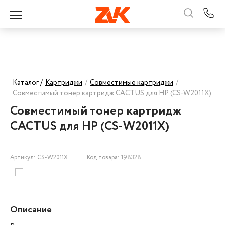
Каталог /
Картриджи
/
Совместимые картриджи
/
Совместимый тонер картридж CACTUS для HP (CS-W2011X)
Совместимый тонер картридж
CACTUS для HP (CS-W2011X)
Артикул: CS-W2011X
Код товара: 198328
Описание