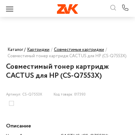
Каталог /
Картриджи
/
Совместимые картриджи
/
Совместимый тонер картридж CACTUS для HP (CS-Q7553X)
Совместимый тонер картридж
CACTUS для HP (CS-Q7553X)
Артикул: CS-Q7553X
Код товара: 017393
Описание