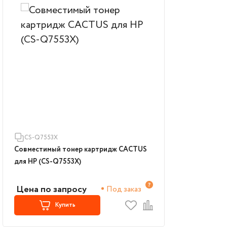
CS-Q7553X
Совместимый тонер картридж CACTUS
для HP (CS-Q7553X)
Цена по запросу
Под заказ
Купить