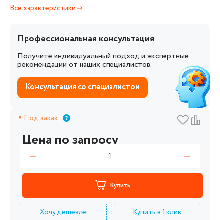
Все характеристики
Профессиональная консультация
Получите индивидуальный подход и экспертные
рекомендации от наших специалистов.
Консультация со специалистом
Под заказ
Цена по запросу
1
Купить
Хочу дешевле
Купить в 1 клик