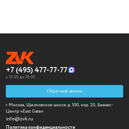
+7 (495) 477-77-77
c 10:00 до 18:00
Обратный звонок
г. Москва, Щелковское шоссе д. 100, кор. 20, Бизнес-
Центр «East Gate»
info@zvk.ru
Политика конфиденциальности