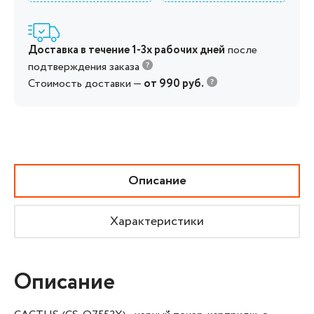
Доставка в течение 1-3х рабочих дней
после
подтверждения заказа
Стоимость доставки —
от 990 руб.
Описание
Характеристики
Описание