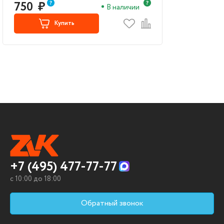
750
₽
В наличии
Купить
+7 (495) 477-77-77
c 10:00 до 18:00
Обратный звонок