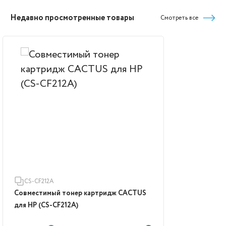
Недавно просмотренные товары
Смотреть все
CS-CF212A
Совместимый тонер картридж CACTUS
для HP (CS-CF212A)