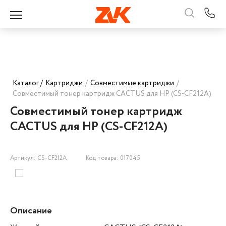
Каталог /
Картриджи
/
Совместимые картриджи
/
Совместимый тонер картридж CACTUS для HP (CS-CF212A)
Совместимый тонер картридж
CACTUS для HP (CS-CF212A)
Артикул: CS-CF212A
Код товара: 017045
Описание