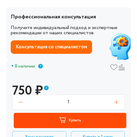
Профессиональная консультация
Получите индивидуальный подход и экспертные
рекомендации от наших специалистов.
Консультация со специалистом
В наличии
750
₽
1
Купить
Хочу дешевле
Купить в 1 клик