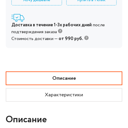
Доставка в течение 1-3х рабочих дней
после
подтверждения заказа
Стоимость доставки —
от 990 руб.
Описание
Характеристики
Описание