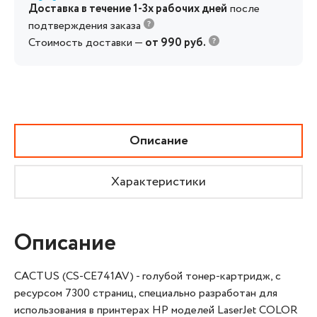
Доставка в течение 1-3х рабочих дней
после
подтверждения заказа
Стоимость доставки —
от 990 руб.
Описание
Характеристики
Описание
CACTUS (CS-CE741AV) - голубой тонер-картридж, с
ресурсом 7300 страниц, специально разработан для
использования в принтерах HP моделей LaserJet COLOR