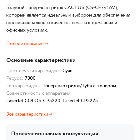
Голубой тонер-картридж CACTUS (CS-CE741AV),
который является идеальным выбором для обеспечения
профессионального качества печати в домашних и
офисных условиях.
Полное описание
Основные характеристики
Цвет печати картриджа:
Cyan
Ресурс:
7300
Тип картриджа:
Тонер-картридж/Туба с тонером
Совместимость с аппаратами:
LaserJet COLOR CP5220, LaserJet CP5225
Все характеристики
Профессиональная консультация