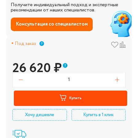
Получите индивидуальный подход и экспертные
рекомендации от наших специалистов.
Консультация со специалистом
Под заказ
26 620
₽
1
Купить
Хочу дешевле
Купить в 1 клик