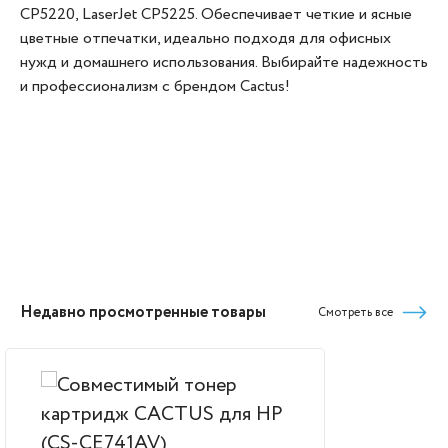
CP5220, LaserJet CP5225. Обеспечивает четкие и ясные
цветные отпечатки, идеально подходя для офисных
нужд и домашнего использования. Выбирайте надежность
и профессионализм с брендом Cactus!
Недавно просмотренные товары
Смотреть все