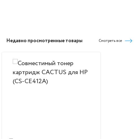
Недавно просмотренные товары
Смотреть все