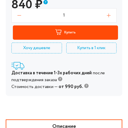
840
₽
1
Купить
Хочу дешевле
Купить в 1 клик
Доставка в течение 1-3х рабочих дней
после
подтверждения заказа
Стоимость доставки —
от 990 руб.
Описание