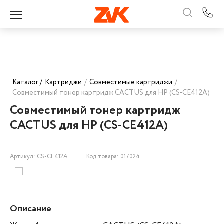
Каталог /
Картриджи
/
Совместимые картриджи
/
Совместимый тонер картридж CACTUS для HP (CS-CE412A)
Совместимый тонер картридж
CACTUS для HP (CS-CE412A)
Артикул: CS-CE412A
Код товара: 017024
Описание