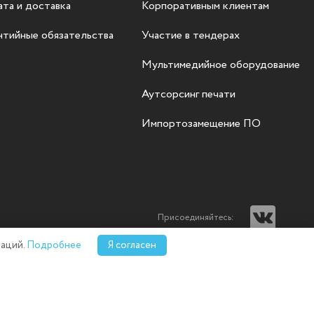
та и доставка
Корпоративным клиентам
нтийные обязательства
Участие в тендерах
Мультимедийное оборудование
Аутсорсинг печати
Импортозамещение ПО
Присоединяйтесь:
аций.
Подробнее
Я согласен