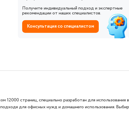
Получите индивидуальный подход и экспертные
рекомендации от наших специалистов.
Консультация со специалистом
 12000 страниц, специально разработан для использования в 
 подходя для офисных нужд и домашнего использования. Выби