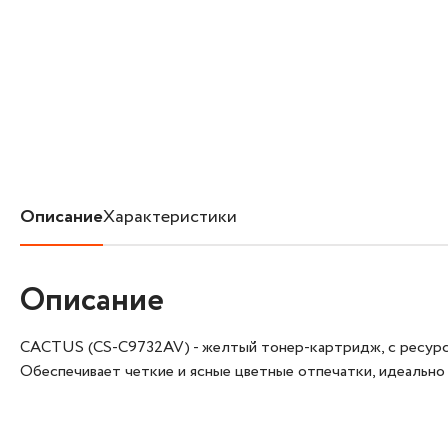
Описание
Характеристики
Описание
CACTUS (CS-C9732AV) - желтый тонер-картридж, с ресурсом
Обеспечивает четкие и ясные цветные отпечатки, идеально