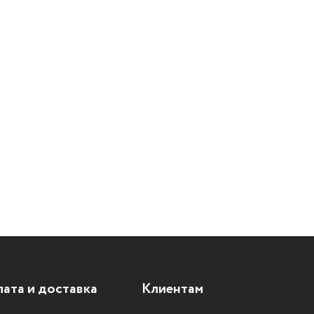
ата и доставка
Клиентам