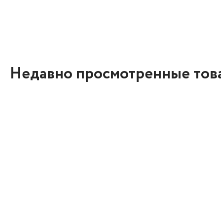
Недавно просмотренные тов