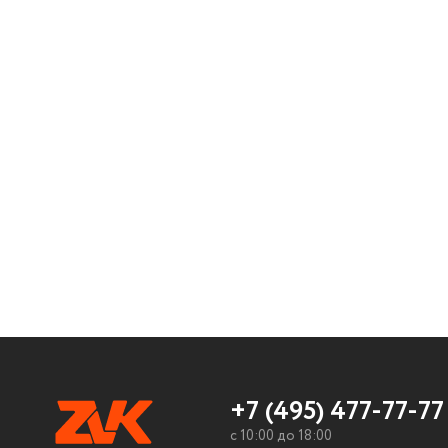
+7 (495) 477-77-77
c 10:00 до 18:00