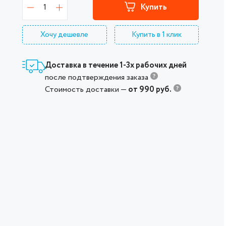
1
Купить
Хочу дешевле
Купить в 1 клик
Доставка в течение 1-3х рабочих дней
после подтверждения заказа
Стоимость доставки —
от 990 руб.