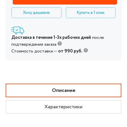
Хочу дешевле
Купить в 1 клик
Доставка в течение 1-3х рабочих дней
после
подтверждения заказа
Стоимость доставки —
от 990 руб.
Описание
Характеристики