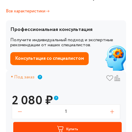
Все характеристики
Профессиональная консультация
Получите индивидуальный подход и экспертные
рекомендации от наших специалистов.
Консультация со специалистом
Под заказ
2 080
₽
1
Купить