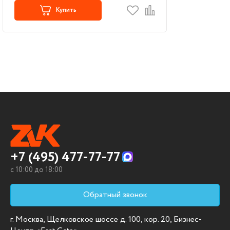
Купить
+7 (495) 477-77-77
c 10:00 до 18:00
Обратный звонок
г. Москва, Щелковское шоссе д. 100, кор. 20, Бизнес-