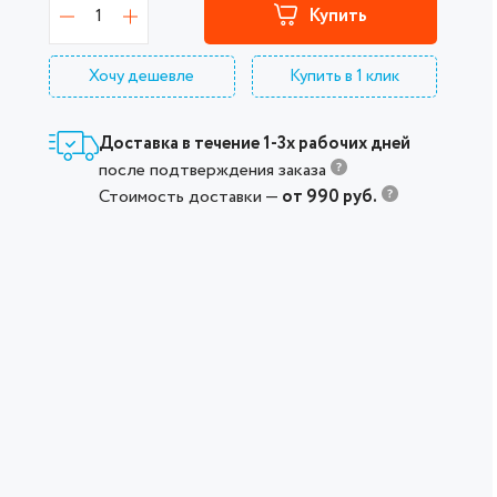
1
Купить
Хочу дешевле
Купить в 1 клик
Доставка в течение 1-3х рабочих дней
после подтверждения заказа
Стоимость доставки —
от 990 руб.