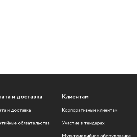
ата и доставка
Клиентам
та и доставка
Корпоративным клиентам
нтийные обязательства
Участие в тендерах
Мультимедийное оборудование