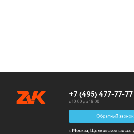
+7 (495) 477-77-77
c 10:00 до 18:00
Обратный звонок
г. Москва, Щелковское шоссе д.