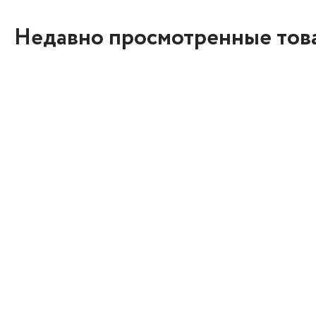
Недавно просмотренные тов