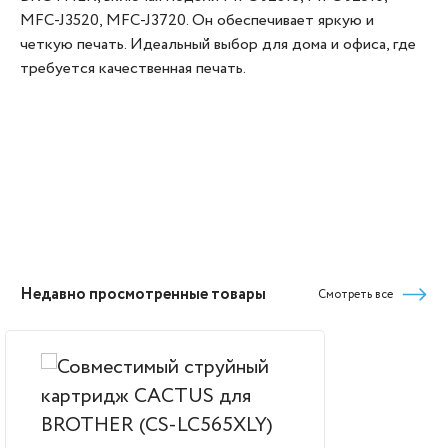
MFC-J3520, MFC-J3720. Он обеспечивает яркую и
четкую печать. Идеальный выбор для дома и офиса, где
требуется качественная печать.
Недавно просмотренные товары
Смотреть все