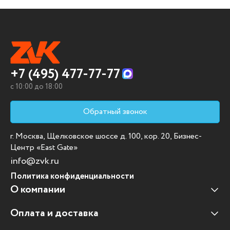
+7 (495) 477-77-77
c 10:00 до 18:00
Обратный звонок
г. Москва, Щелковское шоссе д. 100, кор. 20, Бизнес-
Центр «East Gate»
info@zvk.ru
Политика конфиденциальности
О компании
Оплата и доставка
Наши клиенты