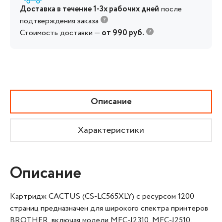
Доставка в течение 1-3х рабочих дней
после
подтверждения заказа
Стоимость доставки —
от 990 руб.
Описание
Характеристики
Описание
Картридж CACTUS (CS-LC565XLY) с ресурсом 1200
страниц предназначен для широкого спектра принтеров
BROTHER, включая модели MFC-J2310, MFC-J2510,