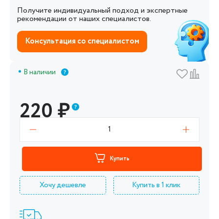
Получите индивидуальный подход и экспертные
рекомендации от наших специалистов.
Консультация со специалистом
В наличии
220
₽
1
Купить
Хочу дешевле
Купить в 1 клик