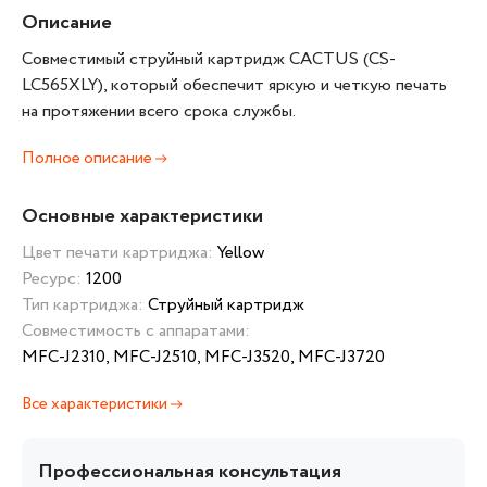
Описание
Совместимый струйный картридж CACTUS (CS-
LC565XLY), который обеспечит яркую и четкую печать
на протяжении всего срока службы.
Полное описание
Основные характеристики
Цвет печати картриджа:
Yellow
Ресурс:
1200
Тип картриджа:
Струйный картридж
Совместимость с аппаратами:
MFC-J2310, MFC-J2510, MFC-J3520, MFC-J3720
Все характеристики
Профессиональная консультация