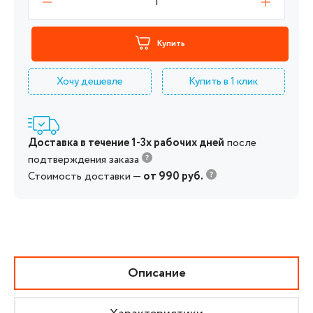
1
Купить
Хочу дешевле
Купить в 1 клик
Доставка в течение 1-3х рабочих дней
после
подтверждения заказа
Стоимость доставки —
от 990 руб.
Описание