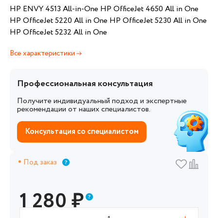
HP ENVY 4513 All-in-One HP OfficeJet 4650 All in One
HP OfficeJet 5220 All in One HP OfficeJet 5230 All in One
HP OfficeJet 5232 All in One
Все характеристики
Профессиональная консультация
Получите индивидуальный подход и экспертные
рекомендации от наших специалистов.
Консультация со специалистом
Под заказ
1 280
₽