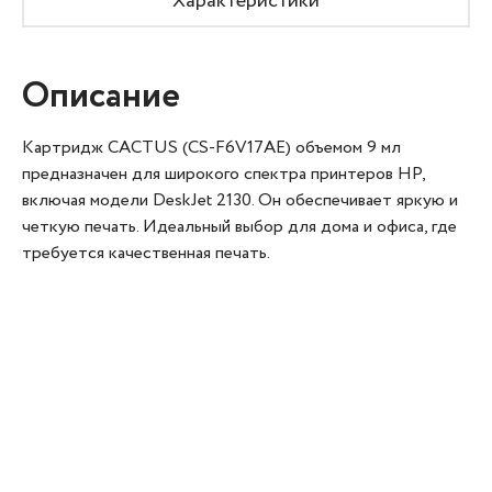
Характеристики
Описание
Картридж CACTUS (CS-F6V17AE) объемом 9 мл
предназначен для широкого спектра принтеров HP,
включая модели DeskJet 2130. Он обеспечивает яркую и
четкую печать. Идеальный выбор для дома и офиса, где
требуется качественная печать.