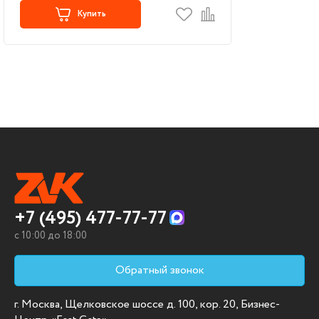
Купить
+7 (495) 477-77-77
c 10:00 до 18:00
Обратный звонок
г. Москва, Щелковское шоссе д. 100, кор. 20, Бизнес-