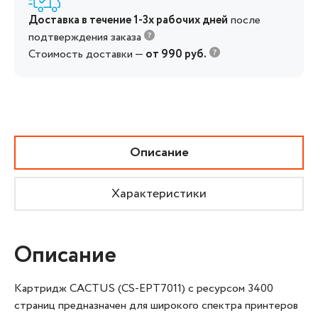
Доставка в течение 1-3х рабочих дней
после
подтверждения заказа
Стоимость доставки —
от 990 руб.
Описание
Характеристики
Описание
Картридж CACTUS (CS-EPT7011) с ресурсом 3400
страниц предназначен для широкого спектра принтеров