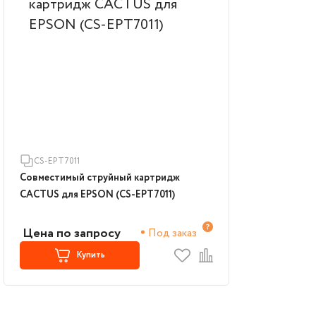
CS-EPT7011
Совместимый струйный картридж
CACTUS для EPSON (CS-EPT7011)
Цена по запросу
Под заказ
Купить