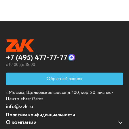
+7 (495) 477-77-77
c 10:00 до 18:00
Обратный звонок
г. Москва, Щелковское шоссе д. 100, кор. 20, Бизнес-
Центр «East Gate»
info@zvk.ru
Политика конфиденциальности
О компании