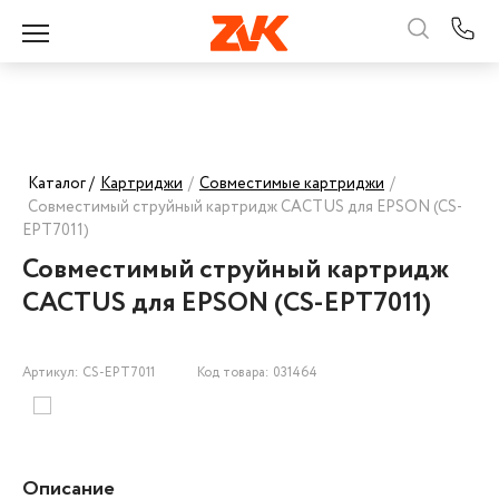
Каталог /
Картриджи
/
Совместимые картриджи
/
Совместимый струйный картридж CACTUS для EPSON (CS-
EPT7011)
Совместимый струйный картридж
CACTUS для EPSON (CS-EPT7011)
Артикул: CS-EPT7011
Код товара: 031464
Описание