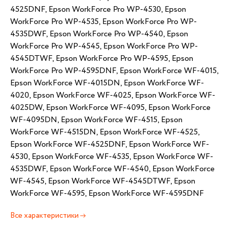
4525DNF, Epson WorkForce Pro WP-4530, Epson
WorkForce Pro WP-4535, Epson WorkForce Pro WP-
4535DWF, Epson WorkForce Pro WP-4540, Epson
WorkForce Pro WP-4545, Epson WorkForce Pro WP-
4545DTWF, Epson WorkForce Pro WP-4595, Epson
WorkForce Pro WP-4595DNF, Epson WorkForce WF-4015,
Epson WorkForce WF-4015DN, Epson WorkForce WF-
4020, Epson WorkForce WF-4025, Epson WorkForce WF-
4025DW, Epson WorkForce WF-4095, Epson WorkForce
WF-4095DN, Epson WorkForce WF-4515, Epson
WorkForce WF-4515DN, Epson WorkForce WF-4525,
Epson WorkForce WF-4525DNF, Epson WorkForce WF-
4530, Epson WorkForce WF-4535, Epson WorkForce WF-
4535DWF, Epson WorkForce WF-4540, Epson WorkForce
WF-4545, Epson WorkForce WF-4545DTWF, Epson
WorkForce WF-4595, Epson WorkForce WF-4595DNF
Все характеристики