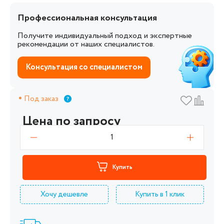
Профессиональная консультация
Получите индивидуальный подход и экспертные
рекомендации от наших специалистов.
Консультация со специалистом
Под заказ
Цена по запросу
1
Купить
Хочу дешевле
Купить в 1 клик