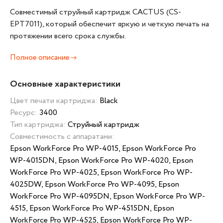
Совместимый струйный картридж CACTUS (CS-
EPT7011), который обеспечит яркую и четкую печать на
протяжении всего срока службы.
Полное описание
Основные характеристики
Цвет печати картриджа:
Black
Ресурс:
3400
Тип картриджа:
Струйный картридж
Совместимость с аппаратами:
Epson WorkForce Pro WP-4015, Epson WorkForce Pro
WP-4015DN, Epson WorkForce Pro WP-4020, Epson
WorkForce Pro WP-4025, Epson WorkForce Pro WP-
4025DW, Epson WorkForce Pro WP-4095, Epson
WorkForce Pro WP-4095DN, Epson WorkForce Pro WP-
4515, Epson WorkForce Pro WP-4515DN, Epson
WorkForce Pro WP-4525, Epson WorkForce Pro WP-