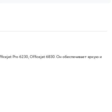
jet Pro 6230, Officejet 6830. Он обеспечивает яркую и