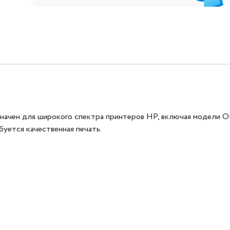
ен для широкого спектра принтеров HP, включая модели Office
буется качественная печать.