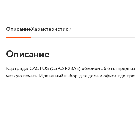
Описание
Характеристики
Описание
Картридж CACTUS (CS-C2P23AE) объемом 56.6 мл предназнач
четкую печать. Идеальный выбор для дома и офиса, где тре