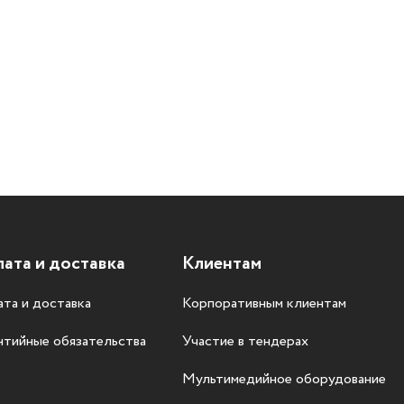
ата и доставка
Клиентам
та и доставка
Корпоративным клиентам
нтийные обязательства
Участие в тендерах
Мультимедийное оборудование