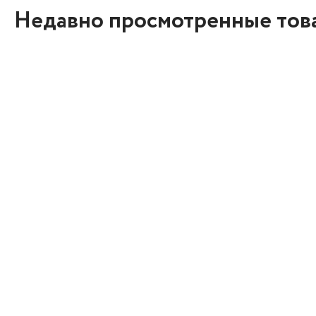
Недавно просмотренные тов