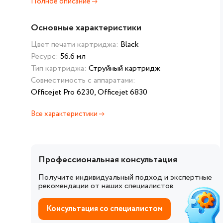
Полное описание
Основные характеристики
Цвет печати картриджа:
Black
Ресурс:
56.6 мл
Тип картриджа:
Струйный картридж
Совместимость с аппаратами:
Officejet Pro 6230, Officejet 6830
Все характеристики
Профессиональная консультация
Получите индивидуальный подход и экспертные
рекомендации от наших специалистов.
Консультация со специалистом