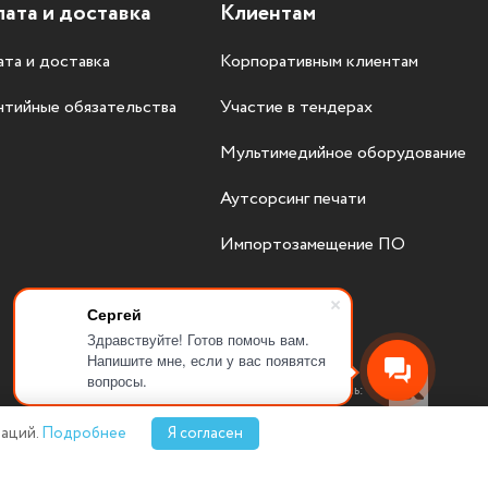
ата и доставка
Клиентам
та и доставка
Корпоративным клиентам
нтийные обязательства
Участие в тендерах
Мультимедийное оборудование
Аутсорсинг печати
Импортозамещение ПО
Сергей
Здравствуйте! Готов помочь вам.
Напишите мне, если у вас появятся
вопросы.
Присоединяйтесь:
аций.
Подробнее
Я согласен