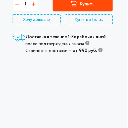
1
Купить
Хочу дешевле
Купить в 1 клик
Доставка в течение 1-3х рабочих дней
после подтверждения заказа
Стоимость доставки —
от 990 руб.