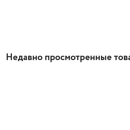
Недавно просмотренные тов