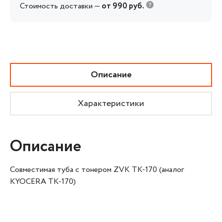
Стоимость доставки —
от 990 руб.
Описание
Характеристики
Описание
Совместимая туба с тонером ZVK TK-170 (аналог
KYOCERA TK-170)