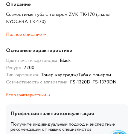
Описание
Совместимая туба с тонером ZVK TK-170 (аналог
KYOCERA TK-170)
Полное описание
Основные характеристики
Цвет печати картриджа:
Black
Ресурс:
7200
Тип картриджа:
Тонер-картридж/Туба с тонером
Совместимость с аппаратами:
FS-1320D, FS-1370DN
Все характеристики
Профессиональная консультация
Получите индивидуальный подход и экспертные
рекомендации от наших специалистов.