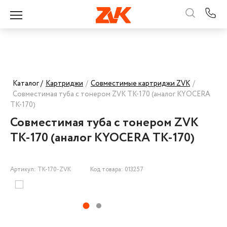
Каталог /
Картриджи
/
Совместимые картриджи ZVK
/
Совместимая туба с тонером ZVK TK-170 (аналог KYOCERA
TK-170)
Совместимая туба с тонером ZVK
TK-170 (аналог KYOCERA TK-170)
Артикул: TK-170-ZVK
Код товара: 013257