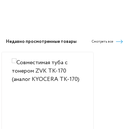
Недавно просмотренные товары
Смотреть все