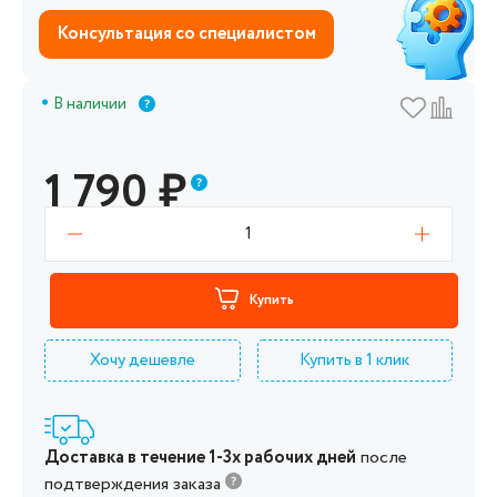
Консультация со специалистом
В наличии
1 790
₽
1
Купить
Хочу дешевле
Купить в 1 клик
Доставка в течение 1-3х рабочих дней
после
подтверждения заказа