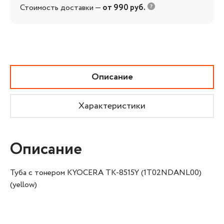
Стоимость доставки —
от 990 руб.
Описание
Характеристики
Описание
Туба с тонером KYOCERA TK-8515Y (1T02NDANL00)
(yellow)