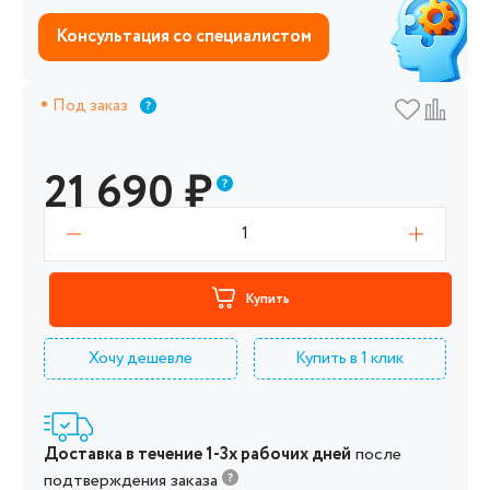
Консультация со специалистом
Под заказ
21 690
₽
1
Купить
Хочу дешевле
Купить в 1 клик
Доставка в течение 1-3х рабочих дней
после
подтверждения заказа