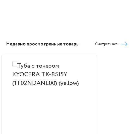
Недавно просмотренные товары
Смотреть все