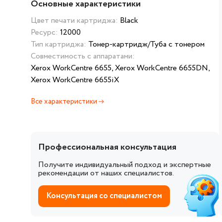
Основные характеристики
Цвет печати картриджа:
Black
Ресурс:
12000
Тип картриджа:
Тонер-картридж/Туба с тонером
Совместимость с аппаратами:
Xerox WorkCentre 6655, Xerox WorkCentre 6655DN,
Xerox WorkCentre 6655iX
Все характеристики
Профессиональная консультация
Получите индивидуальный подход и экспертные
рекомендации от наших специалистов.
Консультация со специалистом