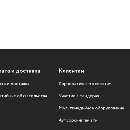
ата и доставка
Клиентам
та и доставка
Корпоративным клиентам
нтийные обязательства
Участие в тендерах
Мультимедийное оборудование
Аутсорсинг печати