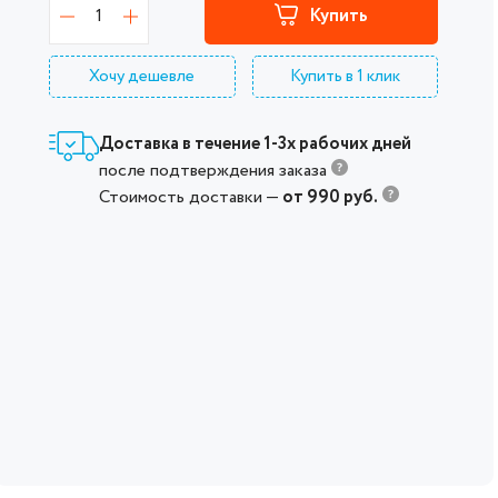
1
Купить
Хочу дешевле
Купить в 1 клик
Доставка в течение 1-3х рабочих дней
после подтверждения заказа
Стоимость доставки —
от 990 руб.