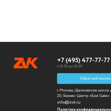
+7 (495) 477-77-77
c 10:00 до 18:00
Обратный звонок
г. Москва, Щелковское шоссе д.
20, Бизнес-Центр «East Gate»
info@zvk.ru
Политика конфиденциально