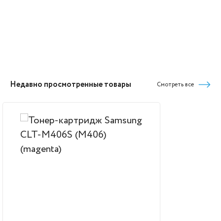
Недавно просмотренные товары
Смотреть все