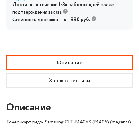
Доставка в течение 1-3х рабочих дней
после
подтверждения заказа
Стоимость доставки —
от 990 руб.
Описание
Характеристики
Описание
Тонер-картридж Samsung CLT-M406S (M406) (magenta)