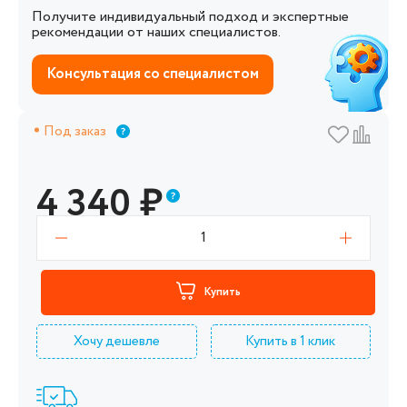
Получите индивидуальный подход и экспертные
рекомендации от наших специалистов.
Консультация со специалистом
Под заказ
4 340
₽
1
Купить
Хочу дешевле
Купить в 1 клик