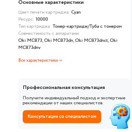
Основные характеристики
Цвет печати картриджа:
Cyan
Ресурс:
10000
Тип картриджа:
Тонер-картридж/Туба с тонером
Совместимость с аппаратами:
Oki MC873, Oki MC873dn, Oki MC873dnct, Oki
MC873dnv
Все характеристики
Профессиональная консультация
Получите индивидуальный подход и экспертные
рекомендации от наших специалистов.
Консультация со специалистом