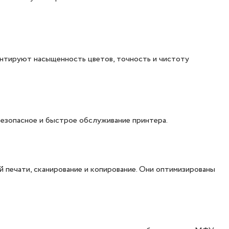
антируют насыщенность цветов, точность и чистоту
езопасное и быстрое обслуживание принтера.
печати, сканирование и копирование. Они оптимизированы