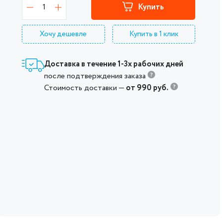
1
Купить
Хочу дешевле
Купить в 1 клик
Доставка в течение 1-3х рабочих дней
после подтверждения заказа
Стоимость доставки —
от 990 руб.