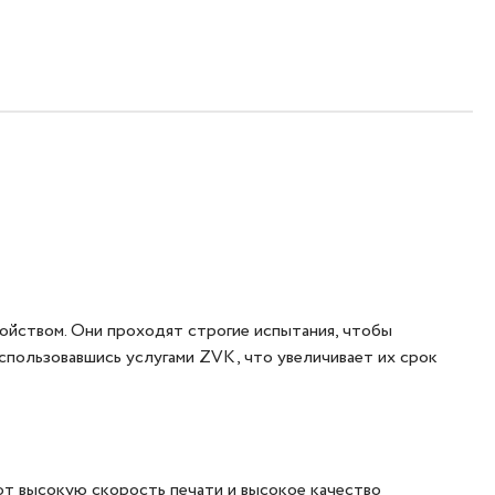
ойством. Они проходят строгие испытания, чтобы
пользовавшись услугами ZVK, что увеличивает их срок
т высокую скорость печати и высокое качество