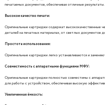
печатаемых документов, обеспечивая отличные результаты.
Высокое качество печати:
Оригинальные картриджи содержат высококачественные чер
деталей на печатных материалах, от светлых документов д
Простота использования:
Оригинальные картриджи легко устанавливаются и заменяю
Совместимость с аппаратными функциями МФУ:
Оригинальные картриджи полностью совместимы с аппаратн
для работы с устройством, обеспечивая высокую эффектив
Увеличенная ёмкость: