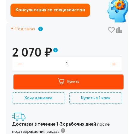
Консультация со специалистом
Под заказ
2 070
₽
1
Купить
Хочу дешевле
Купить в 1 клик
Доставка в течение 1-3х рабочих дней
после
подтверждения заказа