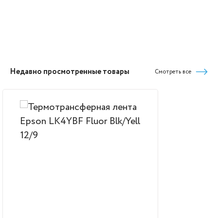
Недавно просмотренные товары
Смотреть все