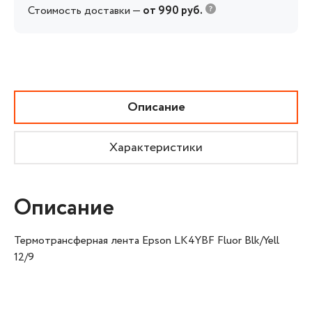
Стоимость доставки —
от 990 руб.
Описание
Характеристики
Описание
Термотрансферная лента Epson LK4YBF Fluor Blk/Yell
12/9