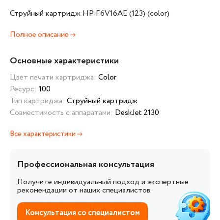
Струйный картридж HP F6V16AE (123) (color)
Полное описание
Основные характеристики
Цвет печати картриджа:
Color
Ресурс:
100
Тип картриджа:
Струйный картридж
Совместимость с аппаратами:
DeskJet 2130
Все характеристики
Профессиональная консультация
Получите индивидуальный подход и экспертные
рекомендации от наших специалистов.
Консультация со специалистом