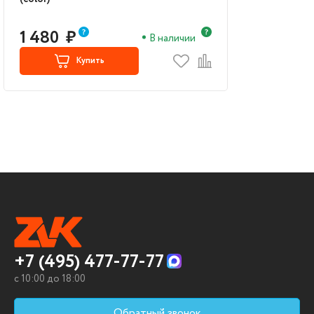
1 480
₽
В наличии
Купить
+7 (495) 477-77-77
c 10:00 до 18:00
Обратный звонок