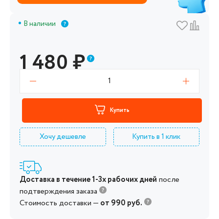
В наличии
1 480
₽
1
Купить
Хочу дешевле
Купить в 1 клик
Доставка в течение 1-3х рабочих дней
после
подтверждения заказа
Стоимость доставки —
от 990 руб.