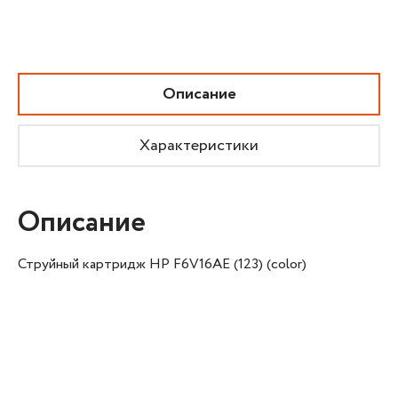
Описание
Характеристики
Описание
Струйный картридж HP F6V16AE (123) (color)