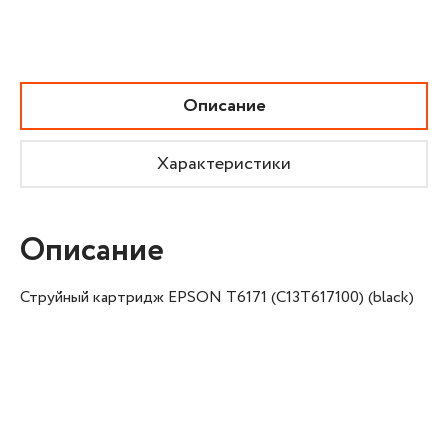
Описание
Характеристики
Описание
Струйный картридж EPSON T6171 (C13T617100) (black)