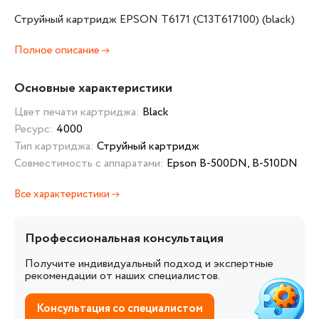
Струйный картридж EPSON T6171 (C13T617100) (black)
Полное описание
Основные характеристики
Цвет печати картриджа:
Black
Ресурс:
4000
Тип картриджа:
Струйный картридж
Совместимость с аппаратами:
Epson B-500DN, B-510DN
Все характеристики
Профессиональная консультация
Получите индивидуальный подход и экспертные
рекомендации от наших специалистов.
Консультация со специалистом