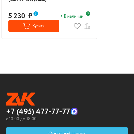
5 230
₽
В наличии
Купить
+7 (495) 477-77-77
c 10:00 до 18:00
Обратный звонок