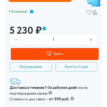
В наличии
5 230
₽
1
Купить
Хочу дешевле
Купить в 1 клик
Доставка в течение 1-3х рабочих дней
после
подтверждения заказа
Стоимость доставки —
от 990 руб.