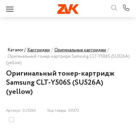
Каталог /
Картриджи
/
Оригинальные картриджи
/
Оригинальный тонер-картридж Samsung CLT-Y506S (SU526A)
(yellow)
Оригинальный тонер-картридж
Samsung CLT-Y506S (SU526A)
(yellow)
Артикул: SU526A
Код товара: 031373