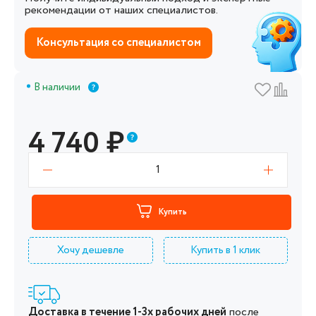
рекомендации от наших специалистов.
Консультация со специалистом
В наличии
4 740
₽
1
Купить
Хочу дешевле
Купить в 1 клик
Доставка в течение 1-3х рабочих дней
после