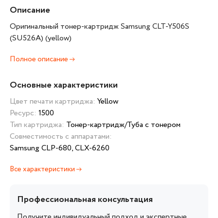
Описание
Оригинальный тонер-картридж Samsung CLT-Y506S
(SU526A) (yellow)
Полное описание
Основные характеристики
Цвет печати картриджа:
Yellow
Ресурс:
1500
Тип картриджа:
Тонер-картридж/Туба с тонером
Совместимость с аппаратами:
Samsung CLP-680, CLX-6260
Все характеристики
Профессиональная консультация
Получите индивидуальный подход и экспертные