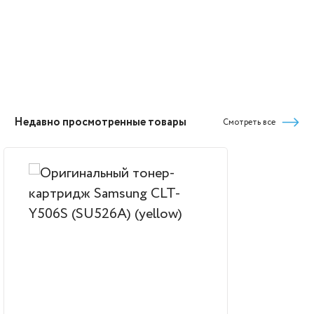
Недавно просмотренные товары
Смотреть все