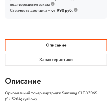
подтверждения заказа
Стоимость доставки —
от 990 руб.
Описание
Характеристики
Описание
Оригинальный тонер-картридж Samsung CLT-Y506S
(SU526A) (yellow)