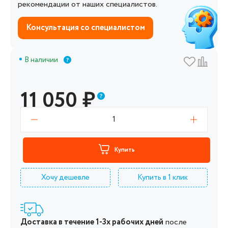
рекомендации от наших специалистов.
Консультация со специалистом
В наличии
11 050
₽
1
Купить
Хочу дешевле
Купить в 1 клик
Доставка в течение 1-3х рабочих дней
после