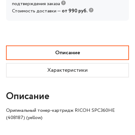
подтверждения заказа
Стоимость доставки —
от 990 руб.
Описание
Характеристики
Описание
Оригинальный тонер-картридж RICOH SPC360HE
(408187) (yellow)