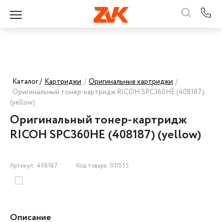
Каталог /
Картриджи
/
Оригинальные картриджи
/
Оригинальный тонер-картридж RICOH SPC360HE (408187)
(yellow)
Оригинальный тонер-картридж
RICOH SPC360HE (408187) (yellow)
Артикул: 408187
Код товара: 031555
Описание