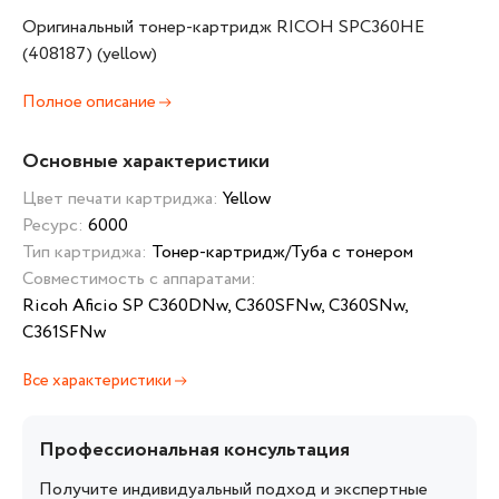
Оригинальный тонер-картридж RICOH SPC360HE
(408187) (yellow)
Полное описание
Основные характеристики
Цвет печати картриджа:
Yellow
Ресурс:
6000
Тип картриджа:
Тонер-картридж/Туба с тонером
Совместимость с аппаратами:
Ricoh Aficio SP C360DNw, C360SFNw, C360SNw,
C361SFNw
Все характеристики
Профессиональная консультация
Получите индивидуальный подход и экспертные