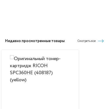
Недавно просмотренные товары
Смотреть все