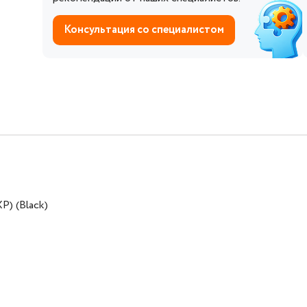
Консультация со специалистом
) (Black)