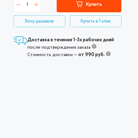
1
Купить
Хочу дешевле
Купить в 1 клик
Доставка в течение 1-3х рабочих дней
после подтверждения заказа
Стоимость доставки —
от 990 руб.