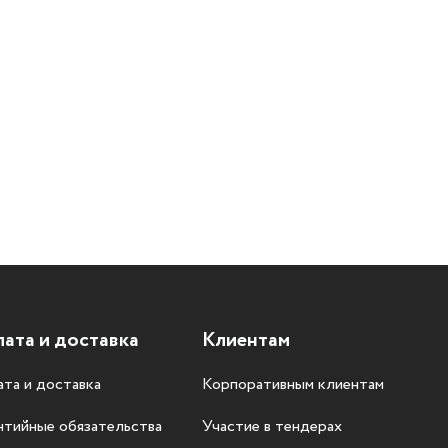
ата и доставка
Клиентам
та и доставка
Корпоративным клиентам
нтийные обязательства
Участие в тендерах