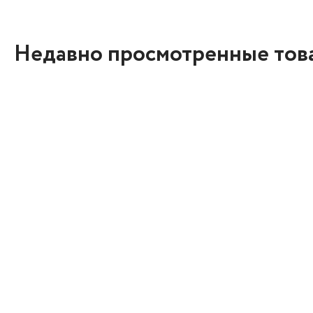
Недавно просмотренные тов