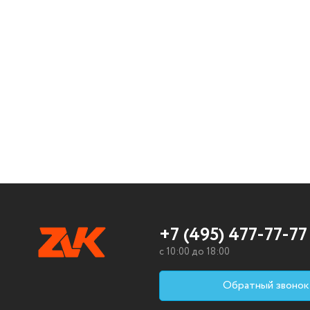
+7 (495) 477-77-77
c 10:00 до 18:00
Обратный звонок