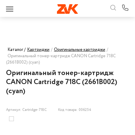
Каталог /
Картриджи
/
Оригинальные картриджи
/
Оригинальный тонер-картридж CANON Cartridge 718C
(2661B002) (cyan)
Оригинальный тонер-картридж
CANON Cartridge 718C (2661B002)
(cyan)
Артикул: Cartridge-718C
Код товара: 006254