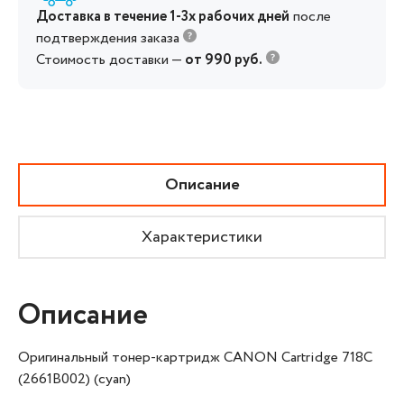
Доставка в течение 1-3х рабочих дней
после
подтверждения заказа
Стоимость доставки —
от 990 руб.
Описание
Характеристики
Описание
Оригинальный тонер-картридж CANON Cartridge 718C
(2661B002) (cyan)