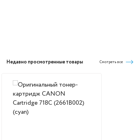
Недавно просмотренные товары
Смотреть все