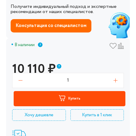
Получите индивидуальный подход и экспертные
рекомендации от наших специалистов.
Консультация со специалистом
В наличии
10 110
₽
1
Купить
Хочу дешевле
Купить в 1 клик