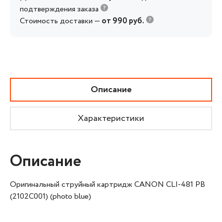
подтверждения заказа
Стоимость доставки —
от 990 руб.
Описание
Характеристики
Описание
Оригинальный струйный картридж CANON CLI-481 PB
(2102C001) (photo blue)