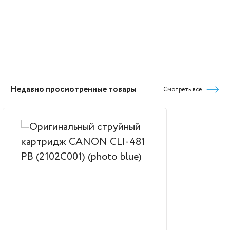
Недавно просмотренные товары
Смотреть все