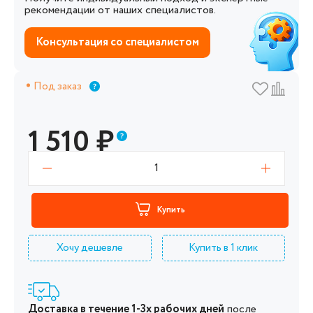
рекомендации от наших специалистов.
Консультация со специалистом
Под заказ
1 510
₽
1
Купить
Хочу дешевле
Купить в 1 клик
Доставка в течение 1-3х рабочих дней
после