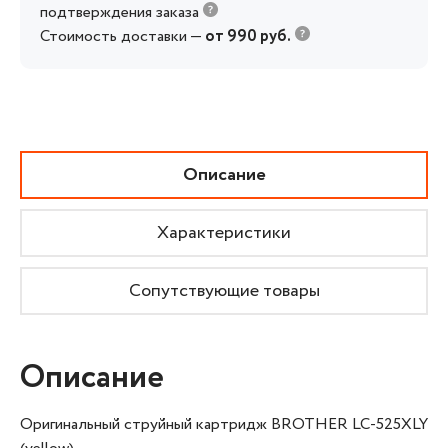
подтверждения заказа
Стоимость доставки —
от 990 руб.
Описание
Характеристики
Сопутствующие товары
Описание
Оригинальный струйный картридж BROTHER LC-525XLY