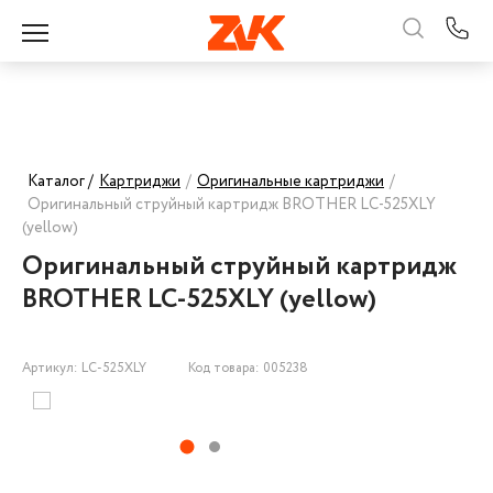
Каталог /
Картриджи
/
Оригинальные картриджи
/
Оригинальный струйный картридж BROTHER LC-525XLY
(yellow)
Оригинальный струйный картридж
BROTHER LC-525XLY (yellow)
Артикул: LC-525XLY
Код товара: 005238