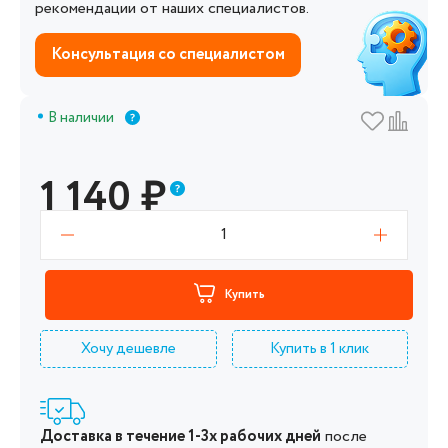
рекомендации от наших специалистов.
Консультация со специалистом
В наличии
1 140
₽
1
Купить
Хочу дешевле
Купить в 1 клик
Доставка в течение 1-3х рабочих дней
после