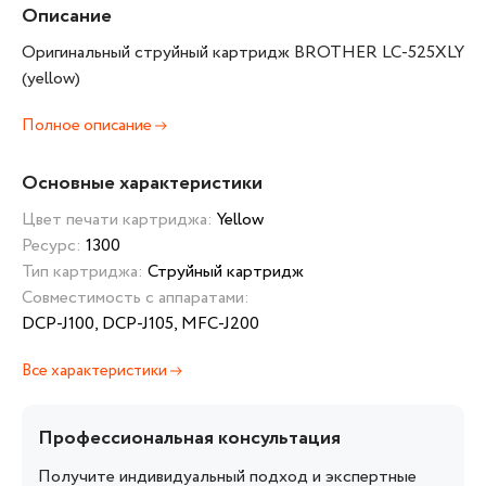
Описание
Оригинальный струйный картридж BROTHER LC-525XLY
(yellow)
Полное описание
Основные характеристики
Цвет печати картриджа:
Yellow
Ресурс:
1300
Тип картриджа:
Струйный картридж
Совместимость с аппаратами:
DCP-J100, DCP-J105, MFC-J200
Все характеристики
Профессиональная консультация
Получите индивидуальный подход и экспертные