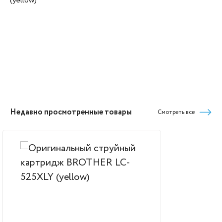
(yellow)
Недавно просмотренные товары
Смотреть все