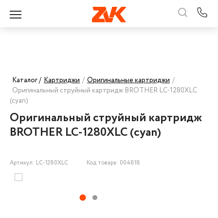
Каталог /
Картриджи
/
Оригинальные картриджи
/
Оригинальный струйный картридж BROTHER LC-1280XLC
(cyan)
Оригинальный струйный картридж
BROTHER LC-1280XLC (cyan)
Артикул: LC-1280XLC
Код товара: 004818