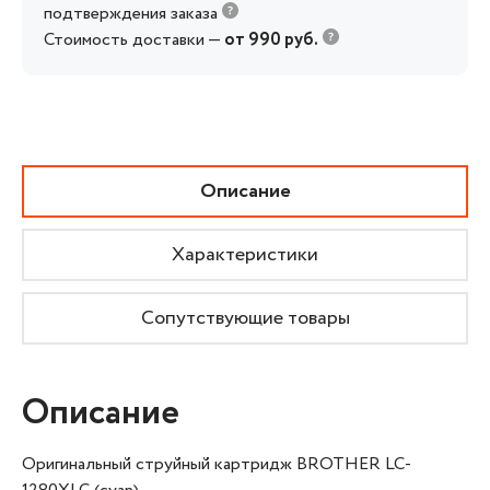
подтверждения заказа
Стоимость доставки —
от 990 руб.
Описание
Характеристики
Сопутствующие товары
Описание
Оригинальный струйный картридж BROTHER LC-