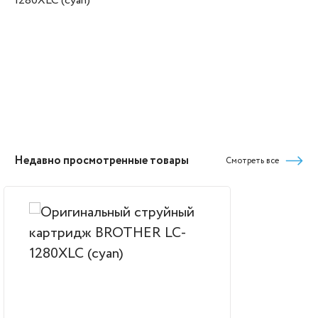
1280XLC (cyan)
Недавно просмотренные товары
Смотреть все