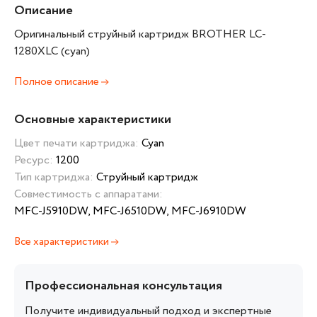
Описание
Оригинальный струйный картридж BROTHER LC-
1280XLC (cyan)
Полное описание
Основные характеристики
Цвет печати картриджа:
Cyan
Ресурс:
1200
Тип картриджа:
Струйный картридж
Совместимость с аппаратами:
MFC-J5910DW, MFC-J6510DW, MFC-J6910DW
Все характеристики
Профессиональная консультация
Получите индивидуальный подход и экспертные