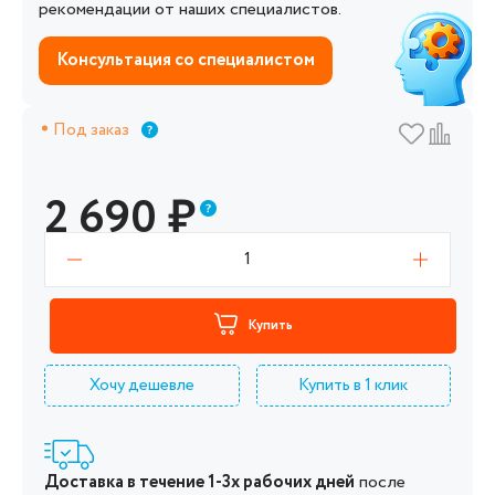
рекомендации от наших специалистов.
Консультация со специалистом
Под заказ
2 690
₽
1
Купить
Хочу дешевле
Купить в 1 клик
Доставка в течение 1-3х рабочих дней
после