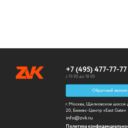
+7 (495) 477-77-77
c 10:00 до 18:00
Обратный звонок
г. Москва, Щелковское шоссе д.
20, Бизнес-Центр «East Gate»
info@zvk.ru
Политика конфиденциально