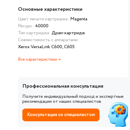
Основные характеристики
Цвет печати картриджа:
Magenta
Ресурс:
40000
Тип картриджа:
Драм-картридж
Совместимость с аппаратами:
Xerox VersaLink C600, C605
Все характеристики
Профессиональная консультация
Получите индивидуальный подход и экспертные
рекомендации от наших специалистов.
Консультация со специалистом