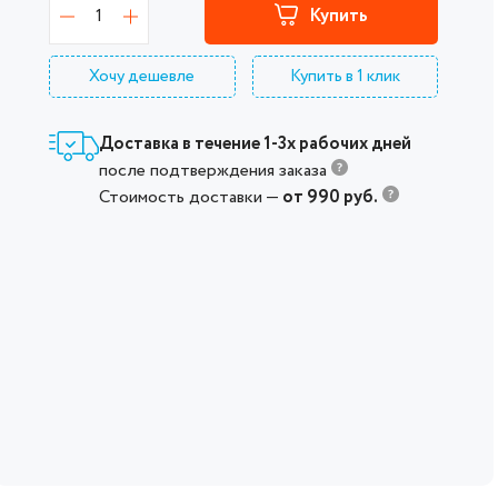
1
Купить
Хочу дешевле
Купить в 1 клик
Доставка в течение 1-3х рабочих дней
после подтверждения заказа
Стоимость доставки —
от 990 руб.