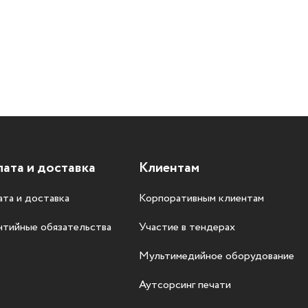
ата и доставка
Клиентам
та и доставка
Корпоративным клиентам
нтийные обязательства
Участие в тендерах
Мультимедийное оборудование
Аутсорсинг печати