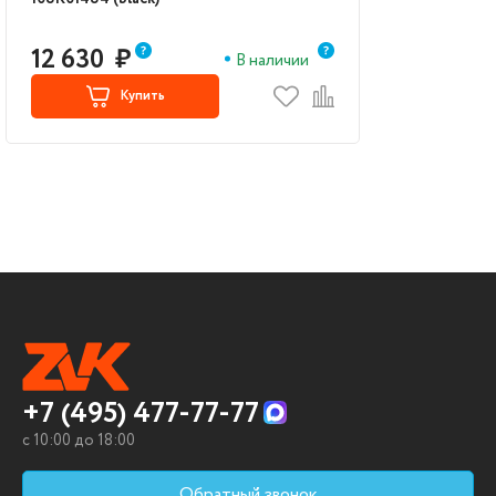
12 630
₽
В наличии
Купить
+7 (495) 477-77-77
c 10:00 до 18:00
Обратный звонок