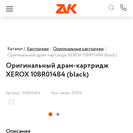
Каталог /
Картриджи
/
Оригинальные картриджи
/
Оригинальный драм-картридж XEROX 108R01484 (black)
Оригинальный драм-картридж
XEROX 108R01484 (black)
Артикул: 108R01484
Код товара: 031219
Описание