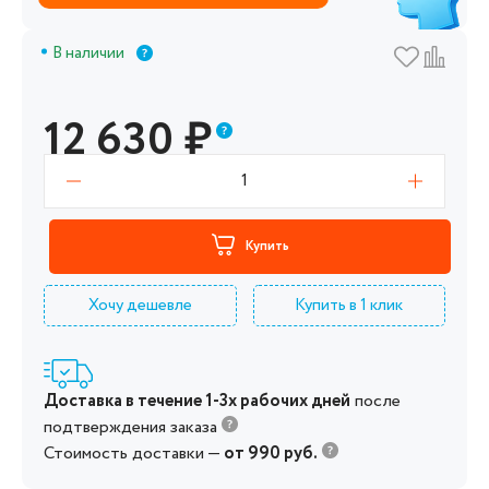
В наличии
12 630
₽
1
Купить
Хочу дешевле
Купить в 1 клик
Доставка в течение 1-3х рабочих дней
после
подтверждения заказа
Стоимость доставки —
от 990 руб.