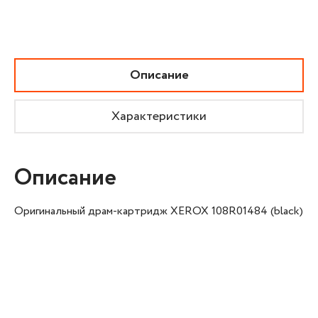
Описание
Характеристики
Описание
Оригинальный драм-картридж XEROX 108R01484 (black)