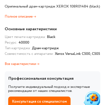
Оригинальный драм-картридж XEROX 108R01484 (black)
Полное описание
Основные характеристики
Цвет печати картриджа:
Black
Ресурс:
40000
Тип картриджа:
Драм-картридж
Совместимость с аппаратами:
Xerox VersaLink C500, C505
Все характеристики
Профессиональная консультация
Получите индивидуальный подход и экспертные
рекомендации от наших специалистов.
Консультация со специалистом