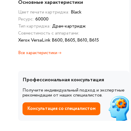
Основные характеристики
Цвет печати картриджа:
Black
Ресурс:
60000
Тип картриджа:
Драм-картридж
Совместимость с аппаратами:
Xerox VersaLink B600, B605, B610, B615
Все характеристики
Профессиональная консультация
Получите индивидуальный подход и экспертные
рекомендации от наших специалистов.
Консультация со специалистом