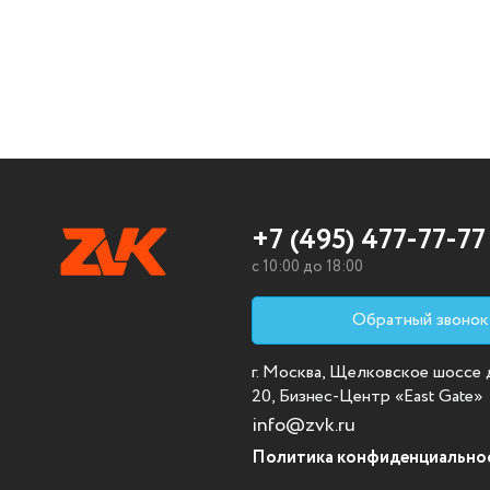
+7 (495) 477-77-77
c 10:00 до 18:00
Обратный звонок
г. Москва, Щелковское шоссе д.
20, Бизнес-Центр «East Gate»
info@zvk.ru
Политика конфиденциально