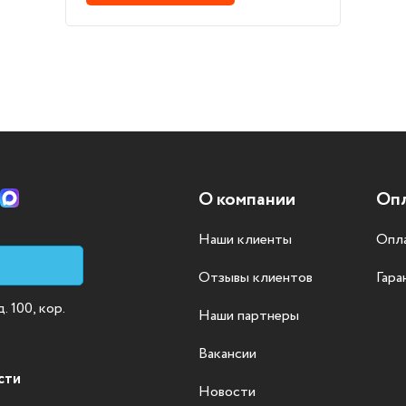
О компании
Опл
Наши клиенты
Опла
Отзывы клиентов
Гара
 100, кор.
Наши партнеры
Вакансии
сти
Новости