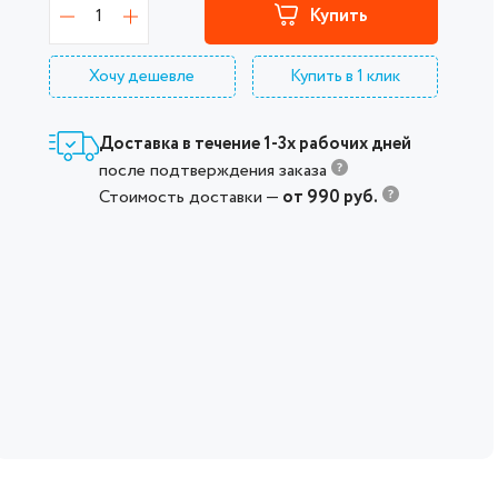
1
Купить
Хочу дешевле
Купить в 1 клик
Доставка в течение 1-3х рабочих дней
после подтверждения заказа
Стоимость доставки —
от 990 руб.