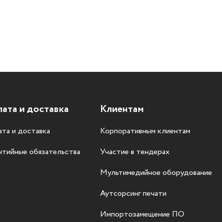
ата и доставка
Клиентам
та и доставка
Корпоративным клиентам
нтийные обязательства
Участие в тендерах
Мультимедийное оборудование
Аутсорсинг печати
Импортозамещение ПО