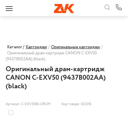
Каталог /
Картриджи
/
Оригинальные картриджи
/
Оригинальный драм-картридж CANON C-EXV50
(9437B002AA) (black)
Оригинальный драм-картридж
CANON C-EXV50 (9437B002AA)
(black)
Артикул: C-EXV50Bk-DRUM
Код товара: 022218