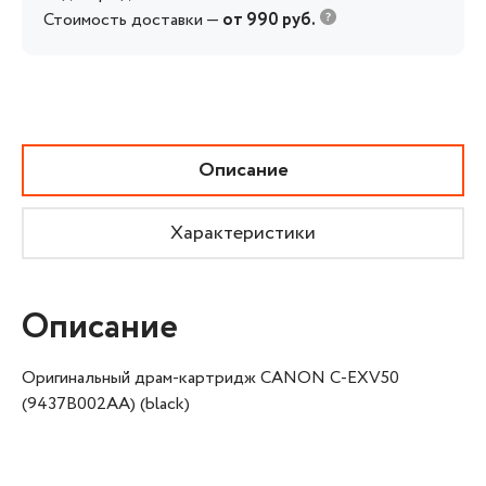
Стоимость доставки —
от 990 руб.
Описание
Характеристики
Описание
Оригинальный драм-картридж CANON C-EXV50
(9437B002AA) (black)