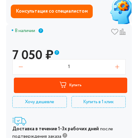
Консультация со специалистом
В наличии
7 050
₽
1
Купить
Хочу дешевле
Купить в 1 клик
Доставка в течение 1-3х рабочих дней
после
подтверждения заказа