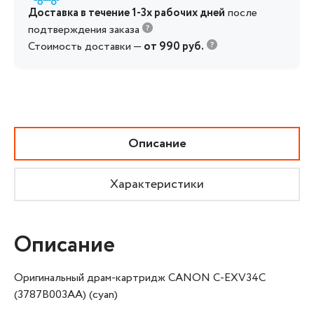
Доставка в течение 1-3х рабочих дней
после
подтверждения заказа
Стоимость доставки —
от 990 руб.
Описание
Характеристики
Описание
Оригинальный драм-картридж CANON C-EXV34C
(3787B003AA) (cyan)