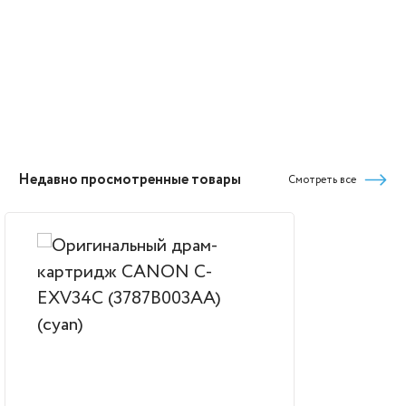
Недавно просмотренные товары
Смотреть все