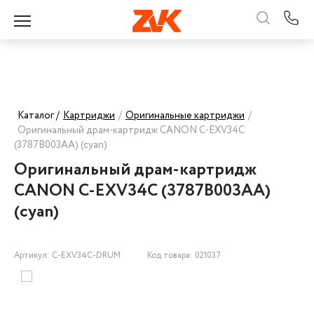
Каталог /
Картриджи
/
Оригинальные картриджи
/
Оригинальный драм-картридж CANON C-EXV34C
(3787B003AA) (cyan)
Оригинальный драм-картридж
CANON C-EXV34C (3787B003AA)
(cyan)
Артикул: C-EXV34C-DRUM
Код товара: 021037