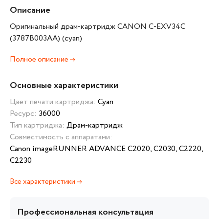
Описание
Оригинальный драм-картридж CANON C-EXV34C
(3787B003AA) (cyan)
Полное описание
Основные характеристики
Цвет печати картриджа:
Cyan
Ресурс:
36000
Тип картриджа:
Драм-картридж
Совместимость с аппаратами:
Canon imageRUNNER ADVANCE C2020, C2030, C2220,
C2230
Все характеристики
Профессиональная консультация