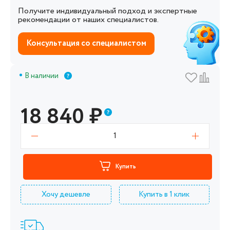
Получите индивидуальный подход и экспертные
рекомендации от наших специалистов.
Консультация со специалистом
В наличии
18 840
₽
1
Купить
Хочу дешевле
Купить в 1 клик