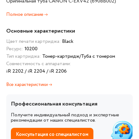
Оригинальная туба CANON C-EXV42 (6908B002)
Полное описание
Основные характеристики
Цвет печати картриджа:
Black
Ресурс:
10200
Тип картриджа:
Тонер-картридж/Туба с тонером
Совместимость с аппаратами:
iR 2202 / iR 2204 / iR 2206
Все характеристики
Профессиональная консультация
Получите индивидуальный подход и экспертные
рекомендации от наших специалистов.
Консультация со специалистом