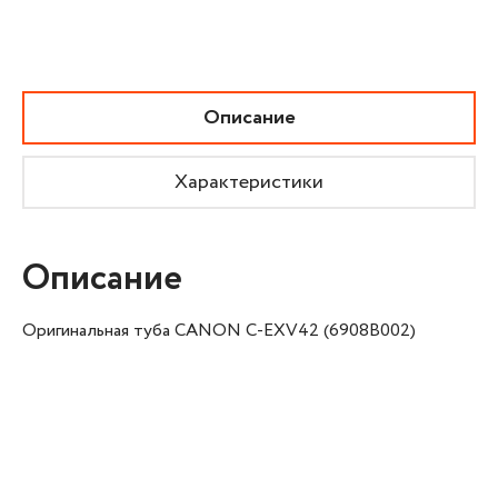
Описание
Характеристики
Описание
Оригинальная туба CANON C-EXV42 (6908B002)