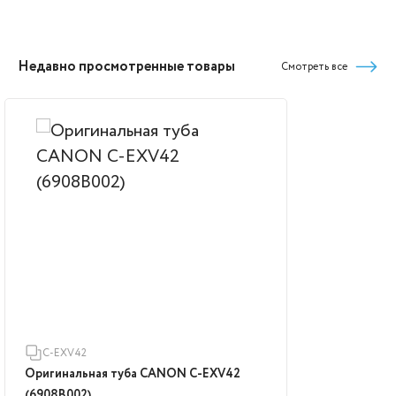
Недавно просмотренные товары
Смотреть все
C-EXV42
Оригинальная туба CANON C-EXV42
(6908B002)