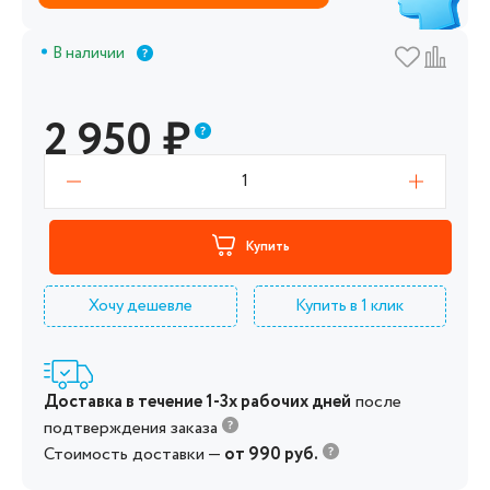
В наличии
2 950
₽
1
Купить
Хочу дешевле
Купить в 1 клик
Доставка в течение 1-3х рабочих дней
после
подтверждения заказа
Стоимость доставки —
от 990 руб.