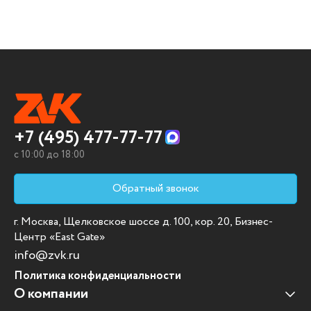
+7 (495) 477-77-77
c 10:00 до 18:00
Обратный звонок
г. Москва, Щелковское шоссе д. 100, кор. 20, Бизнес-
Центр «East Gate»
info@zvk.ru
Политика конфиденциальности
О компании