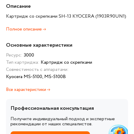
Описание
Картридж со скрепками SH-13 KYOCERA (1903R90UN1)
Полное описание
Основные характеристики
Ресурс:
3000
Тип картриджа:
Картридж со скрепками
Совместимость с аппаратами:
Kyocera MS-5100, MS-5100B
Все характеристики
Профессиональная консультация
Получите индивидуальный подход и экспертные
рекомендации от наших специалистов.