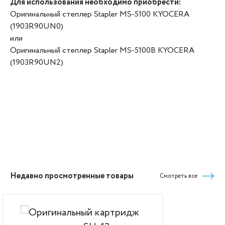
Для использования необходимо приобрести:
Оригинальный степлер Stapler MS-5100 KYOCERA
(1903R90UN0)
или
Оригинальный степлер Stapler MS-5100B KYOCERA
(1903R90UN2)
Недавно просмотренные товары
Смотреть все