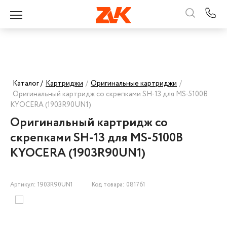
Каталог /
Картриджи
/
Оригинальные картриджи
/
Оригинальный картридж со скрепками SH-13 для MS-5100B
KYOCERA (1903R90UN1)
Оригинальный картридж со
скрепками SH-13 для MS-5100B
KYOCERA (1903R90UN1)
Артикул: 1903R90UN1
Код товара: 081761