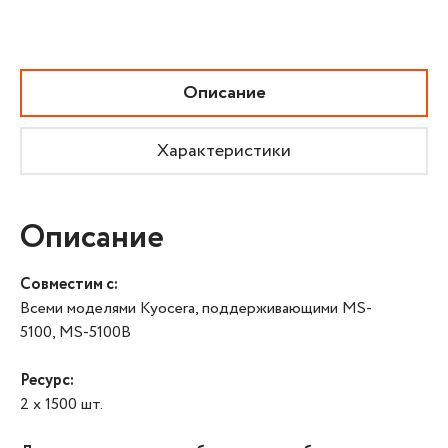
Описание
Характеристики
Описание
Совместим с:
Всеми моделями Kyocera, поддерживающими
MS-
5100
,
MS-5100B
Ресурс:
2 x 1500 шт.