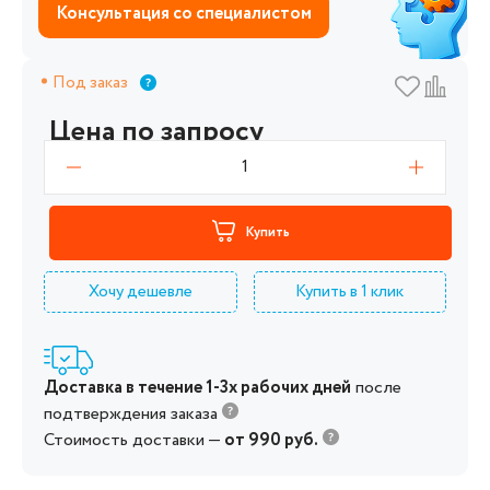
Консультация со специалистом
Под заказ
Цена по запросу
1
Купить
Хочу дешевле
Купить в 1 клик
Доставка в течение 1-3х рабочих дней
после
подтверждения заказа
Стоимость доставки —
от 990 руб.