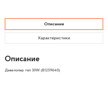
Описание
Характеристики
Описание
Девелопер тип 30W (B1259640)