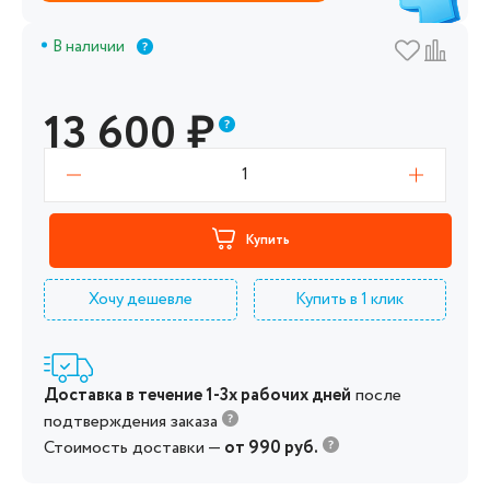
В наличии
13 600
₽
1
Купить
Хочу дешевле
Купить в 1 клик
Доставка в течение 1-3х рабочих дней
после
подтверждения заказа
Стоимость доставки —
от 990 руб.