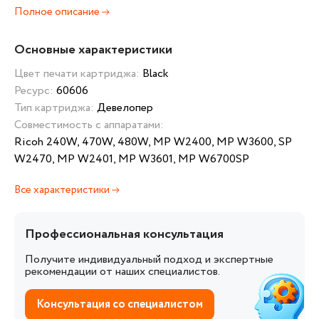
Полное описание
Основные характеристики
Цвет печати картриджа:
Black
Ресурс:
60606
Тип картриджа:
Девелопер
Совместимость с аппаратами:
Ricoh 240W, 470W, 480W, MP W2400, MP W3600, SP
W2470, MP W2401, MP W3601, MP W6700SP
Все характеристики
Профессиональная консультация
Получите индивидуальный подход и экспертные
рекомендации от наших специалистов.
Консультация со специалистом