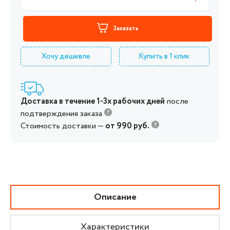
Заказать
Хочу дешевле
Купить в 1 клик
Доставка в течение 1-3х рабочих дней
после
подтверждения заказа
Стоимость доставки —
от 990 руб.
Описание
Характеристики