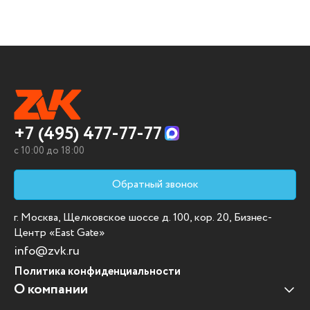
+7 (495) 477-77-77
c 10:00 до 18:00
Обратный звонок
г. Москва, Щелковское шоссе д. 100, кор. 20, Бизнес-
Центр «East Gate»
info@zvk.ru
Политика конфиденциальности
О компании