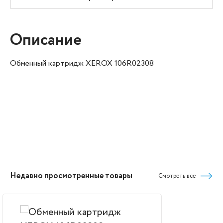
Описание
Обменный картридж XEROX 106R02308
Недавно просмотренные товары
Смотреть все