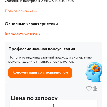
Обменный картридж XEROX 106R02308
Полное описание
Основные характеристики
Все характеристики
Профессиональная консультация
Получите индивидуальный подход и экспертные
рекомендации от наших специалистов.
Консультация со специалистом
Цена по запросу
1