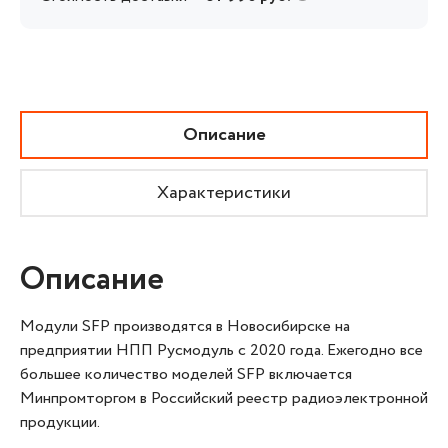
Описание
Характеристики
Описание
Модули SFP производятся в Новосибирске на
предприятии НПП Русмодуль с 2020 года. Ежегодно все
большее количество моделей SFP включается
Минпромторгом в Российский реестр радиоэлектронной
продукции.