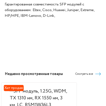
Гарантированная совместимость SFP модулей с
оборудованием: Eltex, Cisco, Huawei, Juniper, Extreme,
HP/HPE, IBM-Lenovo, D-Link,
Недавно просмотренные товары
Смотреть все
Хит продаж