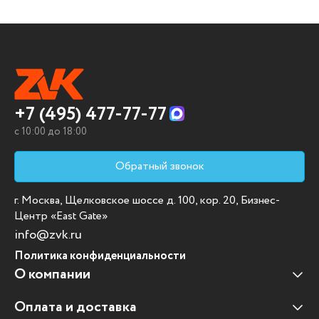
+7 (495) 477-77-77
c 10:00 до 18:00
Обратный звонок
г. Москва, Щелковское шоссе д. 100, кор. 20, Бизнес-
Центр «East Gate»
info@zvk.ru
Политика конфиденциальности
О компании
Оплата и доставка
Наши клиенты