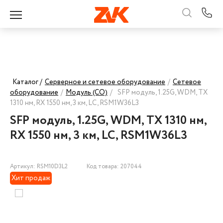
Каталог /
Серверное и сетевое оборудование
/
Сетевое
оборудование
/
Модуль (СО)
/
SFP модуль, 1.25G, WDM, TX
1310 нм, RX 1550 нм, 3 км, LC, RSM1W36L3
SFP модуль, 1.25G, WDM, TX 1310 нм,
RX 1550 нм, 3 км, LC, RSM1W36L3
Артикул: RSM10D3L2
Код товара: 207044
Хит продаж