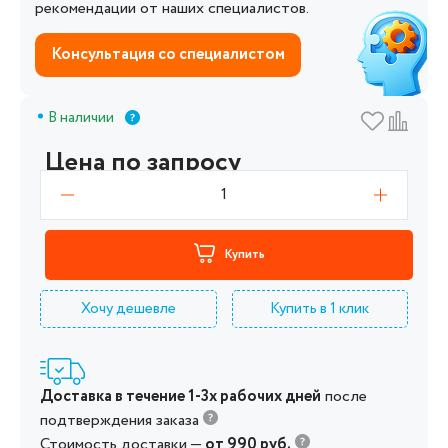
рекомендации от наших специалистов.
Консультация со специалистом
В наличии
Цена по запросу
1
Купить
Хочу дешевле
Купить в 1 клик
Доставка в течение 1-3х рабочих дней
после
подтверждения заказа
Стоимость доставки —
от 990 руб.