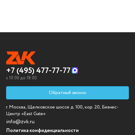
+7 (495) 477-77-77
c 10:00 до 18:00
Обратный звонок
г. Москва, Щелковское шоссе д. 100, кор. 20, Бизнес-
Центр «East Gate»
info@zvk.ru
Политика конфиденциальности