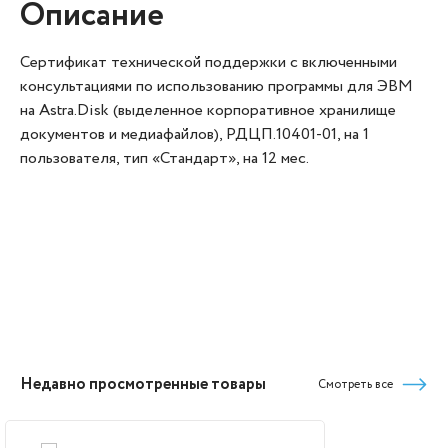
Описание
Сертификат технической поддержки с включенными
консультациями по использованию программы для ЭВМ
на Astra.Disk (выделенное корпоративное хранилище
документов и медиафайлов), РДЦП.10401-01, на 1
пользователя, тип «Стандарт», на 12 мес.
Недавно просмотренные товары
Смотреть все