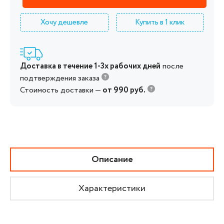
Хочу дешевле
Купить в 1 клик
Доставка в течение 1-3х рабочих дней
после
подтверждения заказа
Стоимость доставки —
от 990 руб.
Описание
Характеристики