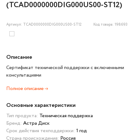
(TCAD0000000DIG000US00-ST12)
Артикул: TCAD0000000DIG000US00-ST12
Код товара: 198693
Описание
Сертификат технической поддержки с включенными
консультациями
Полное описание
Основные характеристики
Тип продукта:
Техническая поддержка
Бренд:
Астра Диск
Срок действия техподдержки:
1 год
Страна происхождения:
Россия