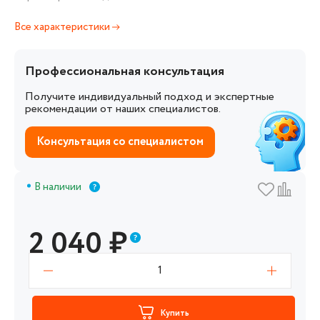
Все характеристики
Профессиональная консультация
Получите индивидуальный подход и экспертные
рекомендации от наших специалистов.
Консультация со специалистом
В наличии
2 040
₽
1
Купить