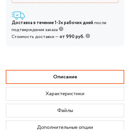
Доставка в течение 1-3х рабочих дней
после
подтверждения заказа
Стоимость доставки —
от 990 руб.
Описание
Характеристики
Файлы
Дополнительные опции