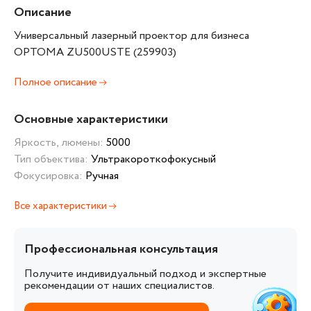
Описание
Универсальный лазерный проектор для бизнеса
OPTOMA ZU500USTE (259903)
Полное описание
Основные характеристики
Яркость, люмены:
5000
Тип объектива:
Ультракороткофокусный
Фокусировка:
Ручная
Все характеристики
Профессиональная консультация
Получите индивидуальный подход и экспертные
рекомендации от наших специалистов.