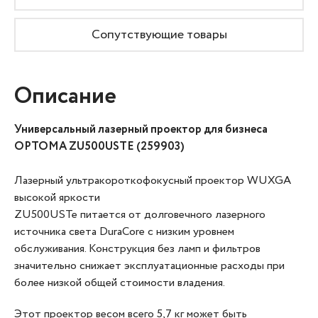
Сопутствующие товары
Описание
Универсальный лазерный проектор для бизнеса
OPTOMA ZU500USTE (259903)
Лазерный ультракороткофокусный проектор WUXGA
высокой яркости
ZU500USTe питается от долговечного лазерного
источника света DuraCore с низким уровнем
обслуживания. Конструкция без ламп и фильтров
значительно снижает эксплуатационные расходы при
более низкой общей стоимости владения.
Этот проектор весом всего 5,7 кг может быть