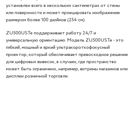
установлен всего в нескольких сантиметрах от стены
или поверхности и может проецировать изображение
размером более 100 дюймов (254 см).
ZU500USTe поддерживает работу 24/7 и
универсальную ориентацию. Модель ZU500USTe - это
гибкий, мощный и яркий ультракороткофокусный
проектор, который обеспечивает превосходное решение
для цифровых вывесок, в случаях, где пространство
может быть ограничено, например, витрины магазинов или
дисплеи розничной торговли.