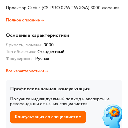
Проектор Cactus (CS-PRO.02WT.WXGA) 3000 люменов
Полное описание
Основные характеристики
Яркость, люмены:
3000
Тип объектива:
Стандартный
Фокусировка:
Ручная
Все характеристики
Профессиональная консультация
Получите индивидуальный подход и экспертные
рекомендации от наших специалистов.
Консультация со специалистом