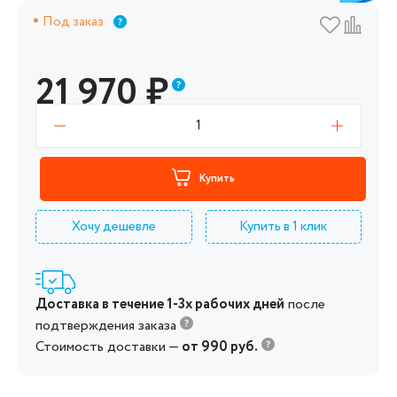
Под заказ
21 970
₽
1
Купить
Хочу дешевле
Купить в 1 клик
Доставка в течение 1-3х рабочих дней
после
подтверждения заказа
Стоимость доставки —
от 990 руб.