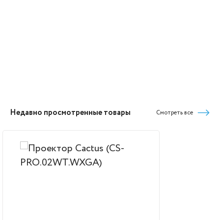
Недавно просмотренные товары
Смотреть все