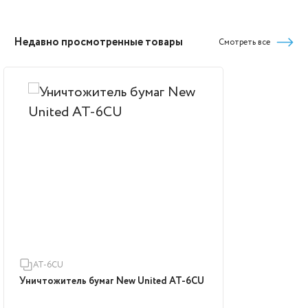
Недавно просмотренные товары
Смотреть все
AT-6CU
Уничтожитель бумаг New United AT-6CU