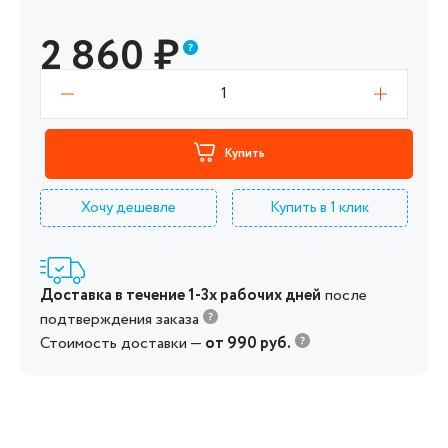
2 860
₽
1
Купить
Хочу дешевле
Купить в 1 клик
Доставка в течение 1-3х рабочих дней
после
подтверждения заказа
Стоимость доставки —
от 990 руб.