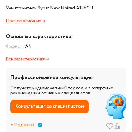
Уничтожитель бумаг New United AT-6CU
Полное описание
Основные характеристики
Формат:
А4
Все характеристики
Профессиональная консультация
Получите индивидуальный подход и экспертные
рекомендации от наших специалистов.
Консультация со специалистом
Под заказ