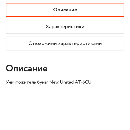
Описание
Характеристики
С похожими характеристиками
Описание
Уничтожитель бумаг New United AT-6CU