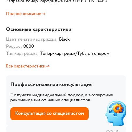
Заправка тонер-картриджа BROTHER TN-3480
Полное описание
Основные характеристики
Цвет печати картриджа:
Black
Ресурс:
8000
Тип картриджа:
Тонер-картридж/Туба с тонером
Все характеристики
Профессиональная консультация
Получите индивидуальный подход и экспертные
рекомендации от наших специалистов.
Консультация со специалистом