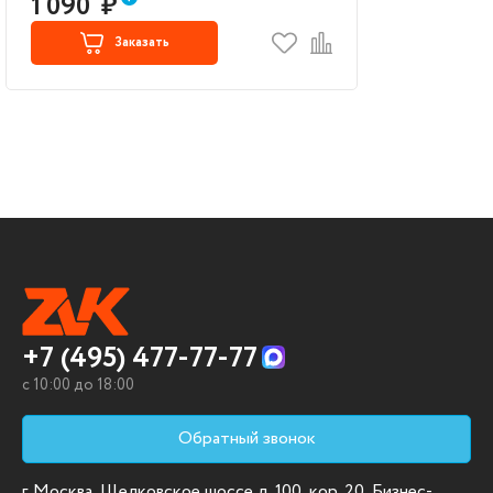
1 090
₽
Заказать
+7 (495) 477-77-77
c 10:00 до 18:00
Обратный звонок
г. Москва, Щелковское шоссе д. 100, кор. 20, Бизнес-