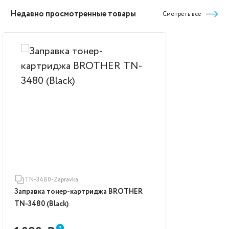
Недавно просмотренные товары
Смотреть все
TN-3480-Zapravka
Заправка тонер-картриджа BROTHER
TN-3480 (Black)