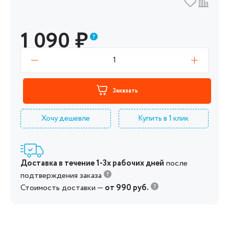
1 090
₽
1
Заказать
Хочу дешевле
Купить в 1 клик
Доставка в течение 1-3х рабочих дней
после
подтверждения заказа
Стоимость доставки —
от 990 руб.