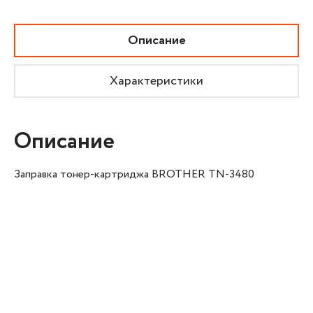
Описание
Характеристики
Описание
Заправка тонер-картриджа BROTHER TN-3480