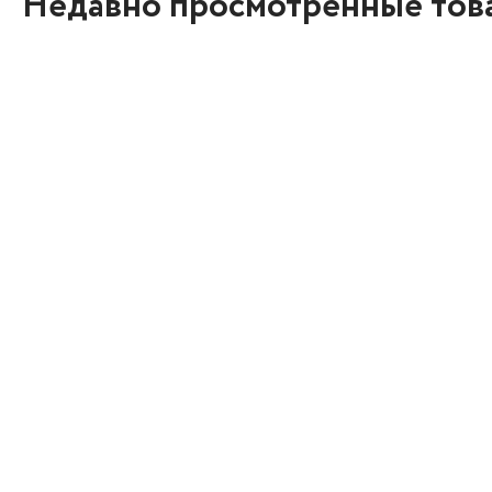
Недавно просмотренные тов