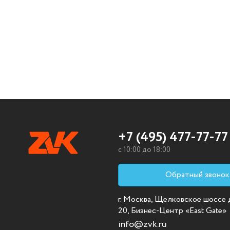
+7 (495) 477-77-77
c 10:00 до 18:00
Обратный звонок
г. Москва, Щелковское шоссе д.
20, Бизнес-Центр «East Gate»
info@zvk.ru