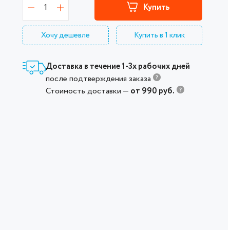
1
Купить
Хочу дешевле
Купить в 1 клик
Доставка в течение 1-3х рабочих дней
после подтверждения заказа
Стоимость доставки —
от 990 руб.