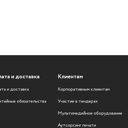
ата и доставка
Клиентам
та и доставка
Корпоративным клиентам
нтийные обязательства
Участие в тендерах
Мультимедийное оборудование
Аутсорсинг печати