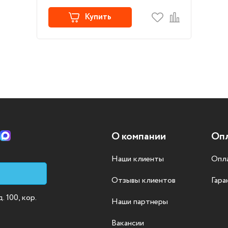
Купить
О компании
Опл
Наши клиенты
Опла
Отзывы клиентов
Гара
 100, кор.
Наши партнеры
Вакансии