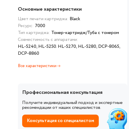
Основные характеристики
Цвет печати картриджа:
Black
Ресурс:
7000
Тип картриджа:
Тонер-картридж/Туба с тонером
Совместимость с аппаратами:
HL-5240, HL-5250. HL-5270, HL-5280, DCP-8065,
DCP-8860
Все характеристики
Профессиональная консультация
Получите индивидуальный подход и экспертные
рекомендации от наших специалистов.
Консультация со специалистом