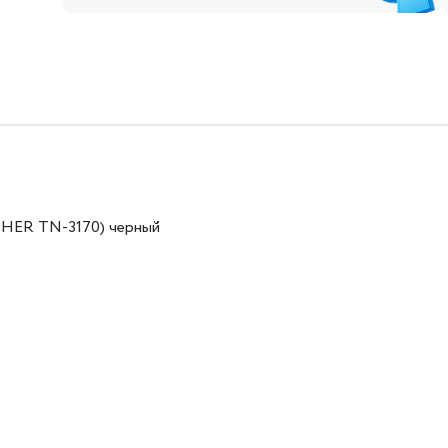
THER TN-3170) черный