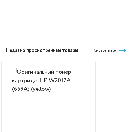
Недавно просмотренные товары
Смотреть все