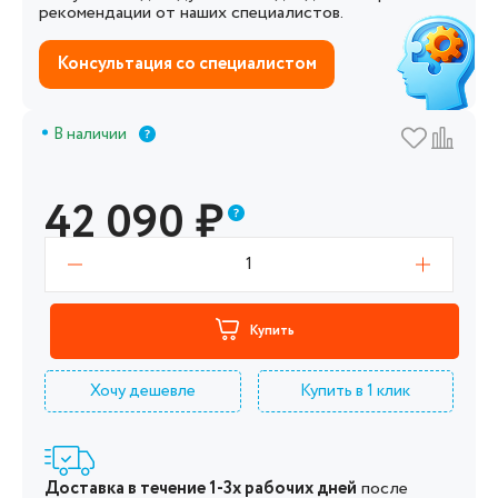
рекомендации от наших специалистов.
Консультация со специалистом
В наличии
42 090
₽
1
Купить
Хочу дешевле
Купить в 1 клик
Доставка в течение 1-3х рабочих дней
после