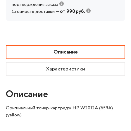
подтверждения заказа
Стоимость доставки —
от 990 руб.
Описание
Характеристики
Описание
Оригинальный тонер-картридж HP W2012A (659A)
(yellow)